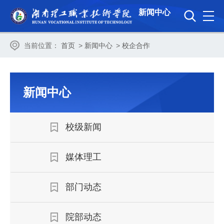
新闻中心
当前位置：
首页
>
新闻中心
>
校企合作
新闻中心
校级新闻
媒体理工
部门动态
院部动态