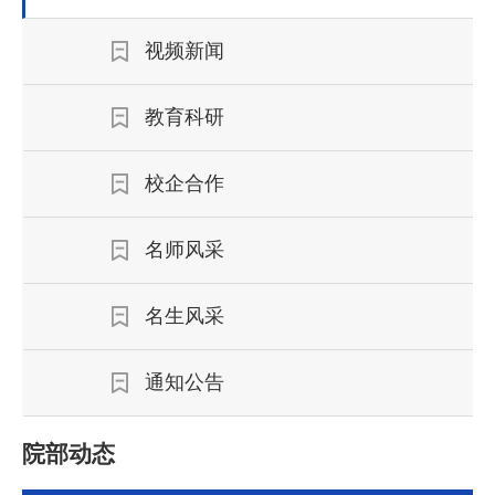
视频新闻
教育科研
校企合作
名师风采
名生风采
通知公告
院部动态