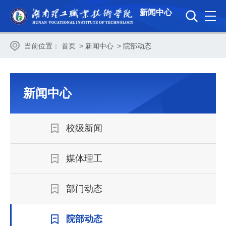
新闻中心
当前位置：
首页
>
新闻中心
>
院部动态
新闻中心
校级新闻
媒体理工
部门动态
院部动态