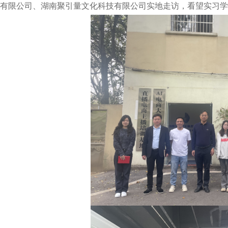
有限公司、湖南聚引量文化科技有限公司实地走访，看望实习学