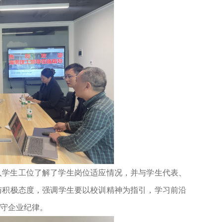
入学生工位了解了学生岗位适应情况，并与学生代表、
与积极态度，强调学生要以校训精神为指引，学习前沿
守企业纪律。