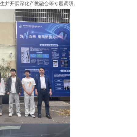
生并开展深化产教融合等专题调研。