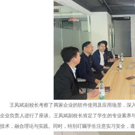
王凤斌副校长考察了两家企业的软件使用及应用场景，深
企业负责人进行了座谈。王凤斌副校长肯定了学生的专业素养
技术，融合理论与实践。同时，特别叮嘱学生注意实习安全，遵