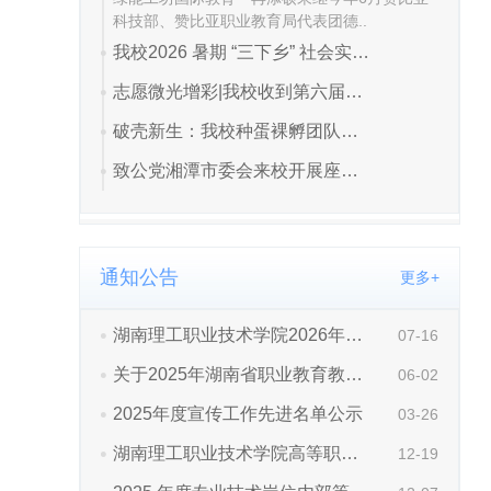
通知公告
更多+