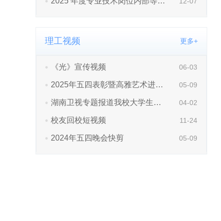
理工视频
更多+