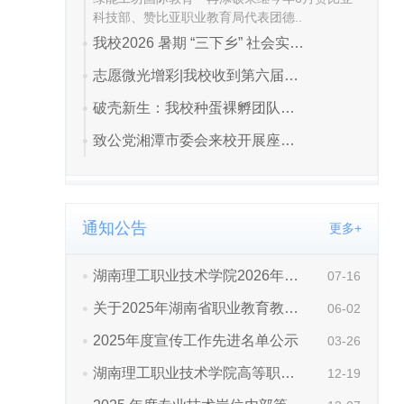
通知公告
更多+