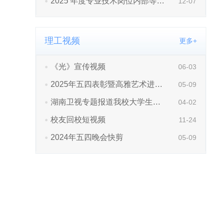
理工视频
更多+