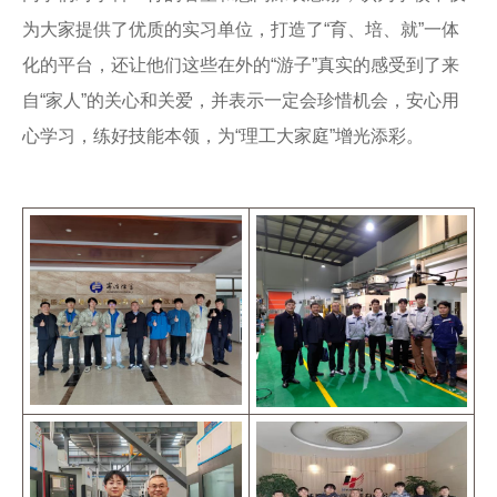
为大家提供了优质的实习单位，打造了“育、培、就”一体
化的平台，还让他们这些在外的“游子”真实的感受到了来
自“家人”的关心和关爱，并表示一定会珍惜机会，安心用
心学习，练好技能本领，为“理工大家庭”增光添彩。