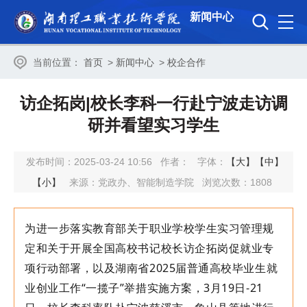
新闻中心
当前位置：
首页
>
新闻中心
>
校企合作
访企拓岗|校长李科一行赴宁波走访调
研并看望实习学生
发布时间：2025-03-24 10:56
作者：
字体：
【大】
【中】
【小】
来源：党政办、智能制造学院
浏览次数：
1808
为进一步落实教育部关于职业学校学生实习管理规
定和关于开展全国高校书记校长访企拓岗促就业专
项行动部署，以及湖南省
2025届普通高校毕业生就
业创业工作“一揽子”举措实施方案，3月19日-21