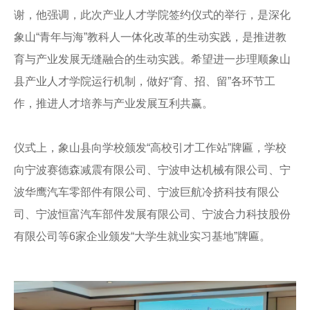
谢，他强调，此次产业人才学院签约仪式的举行，是深化
象山“青年与海”教科人一体化改革的生动实践，是推进教
育与产业发展无缝融合的生动实践。希望进一步理顺象山
县产业人才学院运行机制，做好“育、招、留”各环节工
作，推进人才培养与产业发展互利共赢。
仪式上，象山县向学校颁发“高校引才工作站”牌匾，学校
向宁波赛德森减震有限公司、宁波申达机械有限公司、宁
波华鹰汽车零部件有限公司、宁波巨航冷挤科技有限公
司、宁波恒富汽车部件发展有限公司、宁波合力科技股份
有限公司等6家企业颁发“大学生就业实习基地”牌匾。