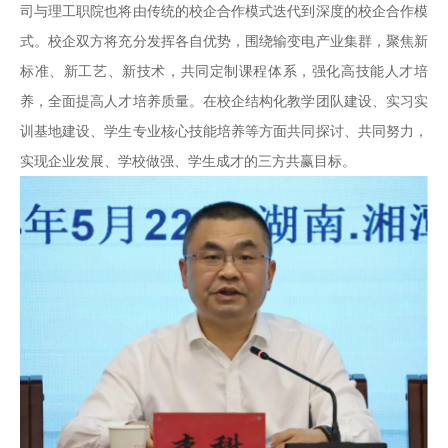
司与理工职院也将由传统的校企合作模式迭代到深度的校企合作模
式。校企双方将充分发挥各自优势，围绕输变电产业集群，聚焦新
标准、新工艺、新技术，共同定制课程体系，强化高技能人才培
养，全面提高人才培养质量。在校企结构化教学团队建设、实习实
训基地建设、学生专业核心技能培养等方面共同探讨、共同努力，
实现企业发展、学校做强、学生成才的三方共赢目标。