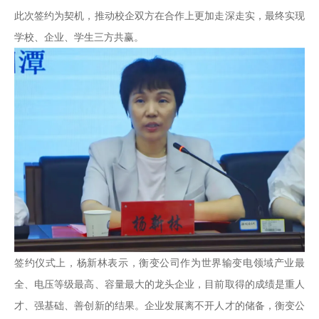
此次签约为契机，推动校企双方在合作上更加走深走实，最终实现
学校、企业、学生三方共赢。
签约仪式上，杨新林表示，衡变公司作为世界输变电领域产业最
全、电压等级最高、容量最大的龙头企业，目前取得的成绩是重人
才、强基础、善创新的结果。企业发展离不开人才的储备，衡变公