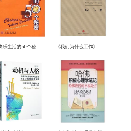
快乐生活的50个秘
《我们为什么工作》