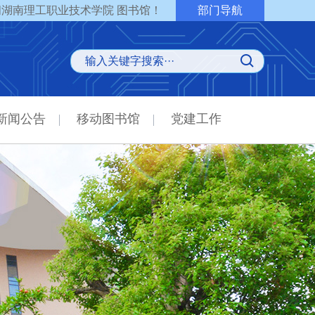
湖南理工职业技术学院 图书馆！
部门导航
新闻公告
移动图书馆
党建工作