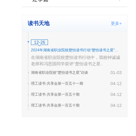
读书天地
更多+
12-26
2024年湖南省职业院校楚怡读书行动“楚怡读书之星”访谈
在湖南省职业院校楚怡读书行动中，我校钟诚诚
老师和冯思国同学获评“楚怡读书之星..
01-03
湖南省职业院校“楚怡读书之星”访谈
04-12
理工读书·共享会第一百五十一期
04-12
理工读书·共享会第一百五十期
04-12
理工读书·共享会第一百五十期