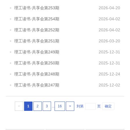
理工读书·共享会第253期
2026-04-20
理工读书·共享会第254期
2026-04-02
理工读书·共享会第252期
2026-04-02
理工读书·共享会第251期
2026-03-20
理工读书·共享会第249期
2025-12-31
理工读书·共享会第250期
2025-12-31
理工读书·共享会第248期
2025-12-24
理工读书·共享会第247期
2025-12-02
<
1
2
3
...
16
>
到第
页
确定