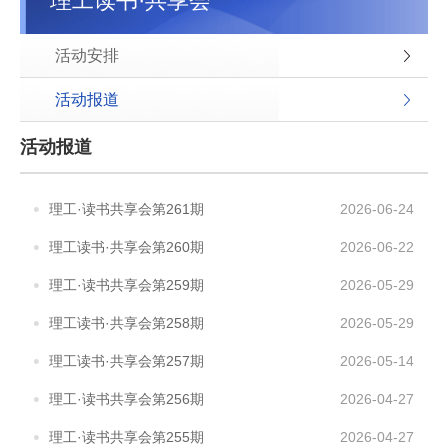
理工读书·共享会
活动安排
活动报道
活动报道
理工·读书共享会第261期
2026-06-24
理工读书·共享会第260期
2026-06-22
理工·读书共享会第259期
2026-05-29
理工读书·共享会第258期
2026-05-29
理工读书·共享会第257期
2026-05-14
理工·读书共享会第256期
2026-04-27
理工·读书共享会第255期
2026-04-27