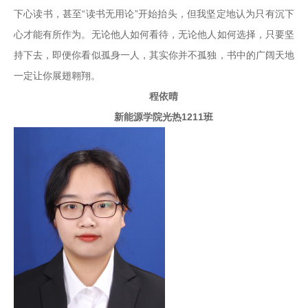
下心读书，甚至“读书无用论”开始抬头，但我坚定地认为只有沉下
心才能有所作为。无论他人如何看待，无论他人如何选择，只要坚
持下去，即便你看似孤身一人，其实你并不孤独，书中的广阔天地
一定让你展翅翱翔。
程依晴
新能源学院光热1211班