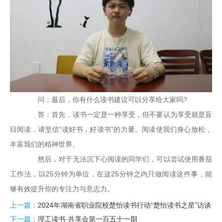
问：最后，你有什么读书建议可以分享给大家吗?
答：首先，读书一定是一种享受，但不要认为享受就是盲
目阅读，请坚信“读好书，好读书”的力量。阅读使我们身心放松，
丰富我们的精神世界。
然后，对于无法沉下心阅读的同学们，可以尝试使用番茄
工作法，以25分钟为单位，在这25分钟之内只做阅读这件事，能
够有效提升你的专注力与意志力。
上一篇：
2024年湖南省职业院校楚怡读书行动“楚怡读书之星”访谈
下一篇：
理工读书·共享会第一百五十一期