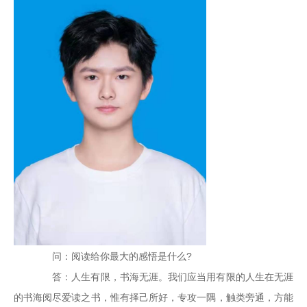
问：阅读给你最大的感悟是什么?
答：人生有限，书海无涯。我们应当用有限的人生在无涯
的书海阅尽爱读之书，惟有择己所好，专攻一隅，触类旁通，方能