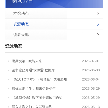
新闻公告
本馆动态
资源动态
读者天地
资源动态
暑期悦读 · 赋能未来
2026-07-01
图书馆已开通“软件通”数据库
2026-06-30
《51CTO学堂》（教育版）试用通知
2026-06-04
愿你出走半生，归来仍是少年
2026-05-29
【掌阅精选】数字图书馆试用通知
2026-05-29
跃入人海之前，先武装自己
2026-05-13