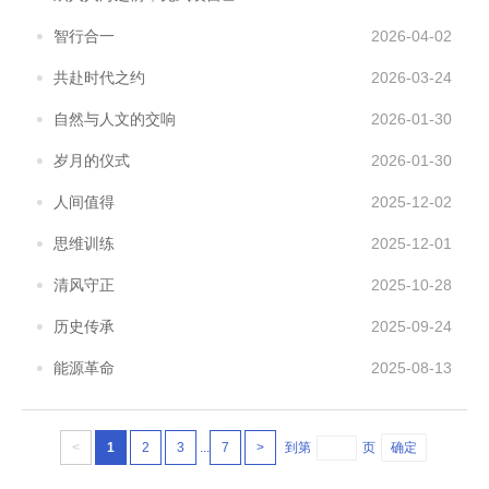
智行合一
2026-04-02
共赴时代之约
2026-03-24
自然与人文的交响
2026-01-30
岁月的仪式
2026-01-30
人间值得
2025-12-02
思维训练
2025-12-01
清风守正
2025-10-28
历史传承
2025-09-24
能源革命
2025-08-13
<
1
2
3
...
7
>
到第
页
确定