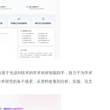
一款基于先进AI技术的学术科研智能助手，致力于为学术
学术研究的各个场景，从资料收集到分析、实验、论文