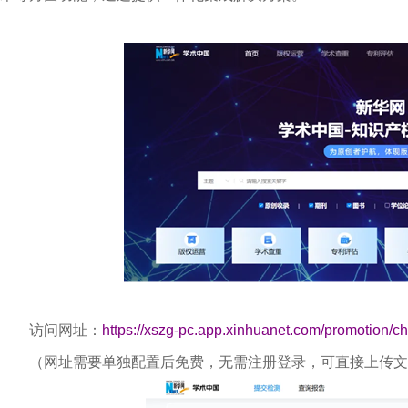
访问网址：
https://xszg-pc.app.xinhuanet.com/promotio
（网址需要单独配置后免费，无需注册登录，可直接上传文