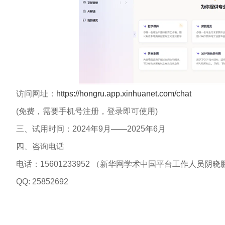
访问网址：
https://hongru.app.xinhuanet.com/chat
(免费，需要手机号注册，登录即可使用)
三、试用时间：2024年9月——2025年6月
四、咨询电话
电话：15601233952 （新华网学术中国平台工作人员阴晓
QQ: 25852692