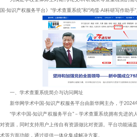
国-知识产权服务平台》“学术查重系统”和“鸿儒·AI科研写作助手”
一、学术查重系统简介与访问网址
新华网学术中国-知识产权服务平台由新华网主办，于2024
“学术中国-知识产权服务平台”－学术查重系统拥有先进
对资源，同时支持用户上传自有资源做比对资源。平台功能涵盖了
术等方面功能，通过提供一体化集成解决方案。