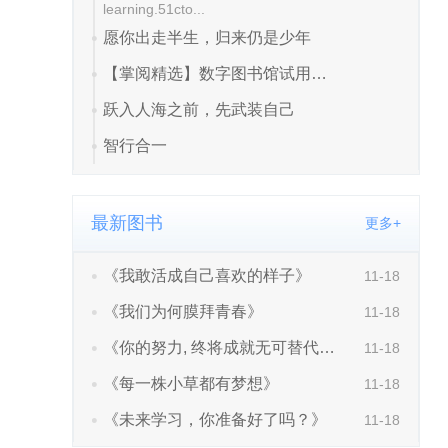
最新图书
更多+