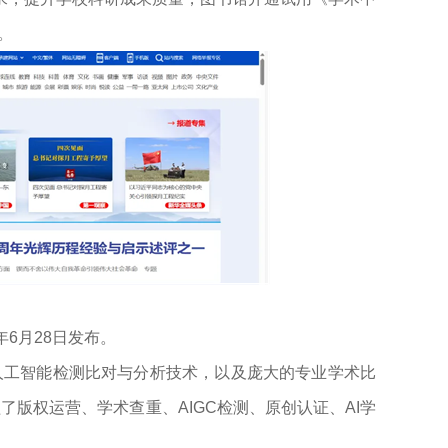
。
年6月28日发布。
的人工智能检测比对与分析技术，以及庞大的专业学术比
版权运营、学术查重、AIGC检测、原创认证、AI学