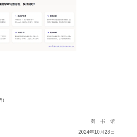
鹏）
图 书 馆
2024年10月28日