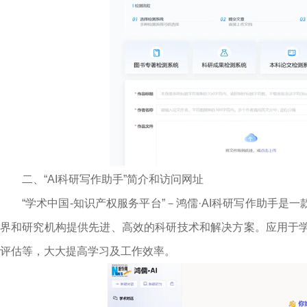
二、“AI科研写作助手”简介和访问网址
“学术中国-知识产权服务平台”－鸿儒·AI科研写作助手是
界和研究机构提供先进、高效的科研技术和解决方案。应用于
评估等，大大提高学习及工作效率。