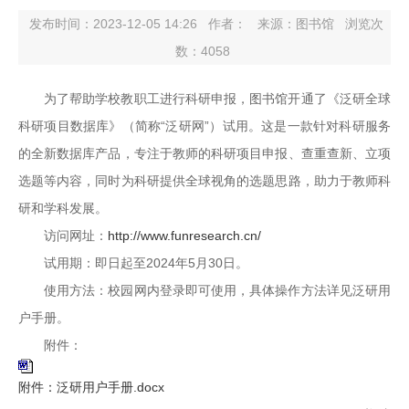
发布时间：2023-12-05 14:26
作者：
来源：图书馆
浏览次
数：
4058
为了帮助学校教职工进行科研申报，图书馆开通了《泛研全球
科研项目数据库》（简称“泛研网”）试用。这是一款针对科研服务
的全新数据库产品，专注于教师的科研项目申报、查重查新、立项
选题等内容，同时为科研提供全球视角的选题思路，助力于教师科
研和学科发展。
访问网址：
http://www.funresearch.cn/
试用期：即日起至2024年5月30日。
使用方法：校园网内登录即可使用，具体操作方法详见泛研用
户手册。
附件：
附件：泛研用户手册.docx