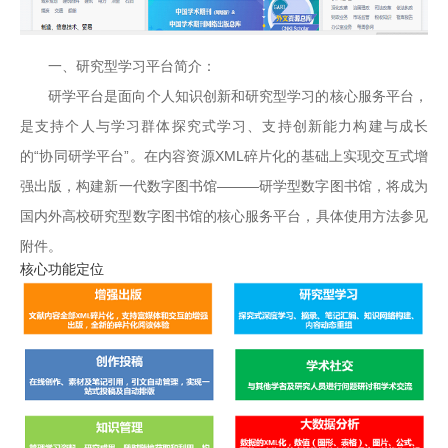
一、研究型学习平台简介：
研学平台是面向个人知识创新和研究型学习的核心服务平台，
是支持个人与学习群体探究式学习、支持创新能力构建与成长
的“协同研学平台”。在内容资源XML碎片化的基础上实现交互式增
强出版，构建新一代数字图书馆———研学型数字图书馆，将成为
国内外高校研究型数字图书馆的核心服务平台，具体使用方法参见
附件。
核心功能定位