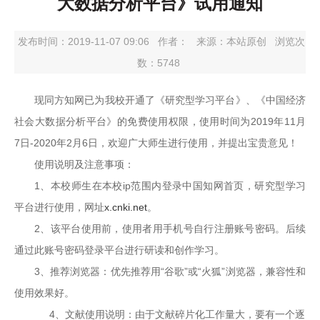
大数据分析平台》试用通知
发布时间：2019-11-07 09:06
作者：
来源：本站原创
浏览次
数：
5748
现同方知网已为我校开通了《研究型学习平台》、《中国经济
社会大数据分析平台》的免费使用权限，使用时间为2019年11月
7日-2020年2月6日，欢迎广大师生进行使用，并提出宝贵意见！
使用说明及注意事项：
1、本校师生在本校ip范围内登录中国知网首页，研究型学习
平台进行使用，网址
x.cnki.net
。
2、该平台使用前，使用者用手机号自行注册账号密码。后续
通过此账号密码登录平台进行研读和创作学习。
3、推荐浏览器：优先推荐用“谷歌”或“火狐”浏览器，兼容性和
使用效果好。
4、文献使用说明：由于文献碎片化工作量大，要有一个逐