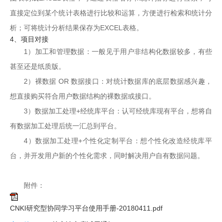
直接定位到某个统计表格进行比较和运算，方便进行检索和统计分
析；可将统计分析结果保存为EXCEL表格。
4、项目对接
1）加工和管理数据：一般见于用户非结构化数据较多，有些
甚至还是纸质版。
2）裸数据 OR 数据接口：对统计数据库的底层数据感兴趣，
想直接购买符合用户数据结构的裸数据或接口。
3）数据加工处理+经统库平台：认可经统库现有平台，想将自
有数据加工处理后统一汇总到平台。
4）数据加工处理+个性化定制平台：想个性化改造经统库平
台，并开发用户新的个性化需求，同时解决用户自有数据问题。
附件：
CNKI研究型协同学习平台使用手册-20180411.pdf