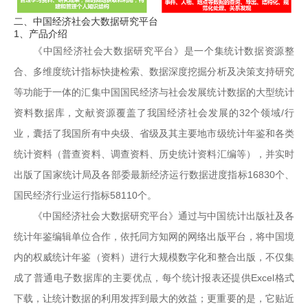
二、中国经济社会大数据研究平台
1、产品介绍
《中国经济社会大数据研究平台》是一个集统计数据资源整
合、多维度统计指标快捷检索、数据深度挖掘分析及决策支持研究
等功能于一体的汇集中国国民经济与社会发展统计数据的大型统计
资料数据库，文献资源覆盖了我国经济社会发展的32个领域/行
业，囊括了我国所有中央级、省级及其主要地市级统计年鉴和各类
统计资料（普查资料、调查资料、历史统计资料汇编等），并实时
出版了国家统计局及各部委最新经济运行数据进度指标16830个、
国民经济行业运行指标58110个。
《中国经济社会大数据研究平台》通过与中国统计出版社及各
统计年鉴编辑单位合作，依托同方知网的网络出版平台，将中国境
内的权威统计年鉴（资料）进行大规模数字化和整合出版，不仅集
成了普通电子数据库的主要优点，每个统计报表还提供Excel格式
下载，让统计数据的利用发挥到最大的效益；更重要的是，它贴近