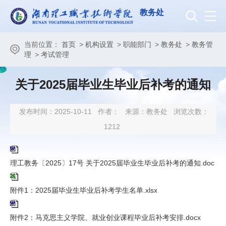
教务处
当前位置：
首页
>
机构设置
>
职能部门
>
教务处
>
教务管
理
>
考试管理
关于2025届毕业生毕业后补考的通知
发布时间：2025-10-11
作者：
来源：教务处
浏览次数：
1212
理工教务〔2025〕17号 关于2025届毕业生毕业后补考的通知.doc
附件1：2025届毕业生毕业后补考学生名单.xlsx
附件2：马克思主义学院、就业创业课程毕业后补考安排.docx