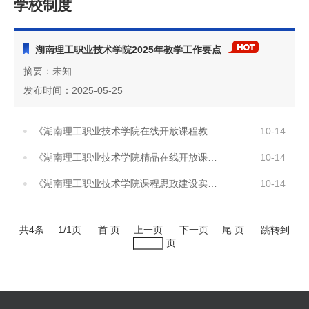
学校制度
湖南理工职业技术学院2025年教学工作要点
摘要：未知
发布时间：2025-05-25
《湖南理工职业技术学院在线开放课程教学管理实施办法》
10-14
《湖南理工职业技术学院精品在线开放课程建设与管理办法》
10-14
《湖南理工职业技术学院课程思政建设实施方案》
10-14
共4条
1/1页
首 页
上一页
下一页
尾 页
跳转到
页