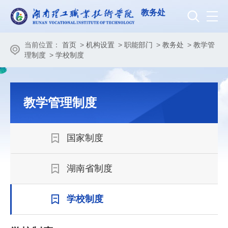
教务处
当前位置：
首页
>
机构设置
>
职能部门
>
教务处
>
教学管
理制度
>
学校制度
教学管理制度
国家制度
湖南省制度
学校制度