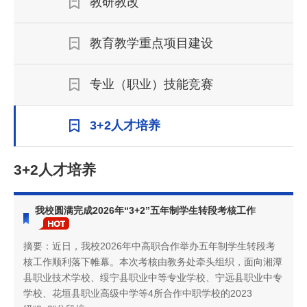
教研教改
教育教学重点项目建设
专业（职业）技能竞赛
3+2人才培养
3+2人才培养
我校圆满完成2026年“3+2”五年制学生转段考核工作
摘要：近日，我校2026年中高职合作举办五年制学生转段考
核工作顺利落下帷幕。本次考核由教务处牵头组织，面向湘潭
县职业技术学校、绥宁县职业中等专业学校、宁远县职业中专
学校、花垣县职业高级中学等4所合作中职学校的2023