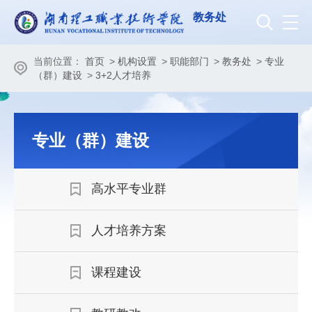
教务处
当前位置：
首页
>
机构设置
>
职能部门
>
教务处
>
专业
（群）建设
>
3+2人才培养
专业（群）建设
高水平专业群
人才培养方案
课程建设