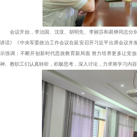
会议开始，李治国、沈亚、胡明先、李丽莎和易铮同志分
讲话》《中央军委政治工作会议在延安召开习近平出席会议并
示强调：不断开创新时代思政教育新局面 努力培养更多让党
神。教职工们认真聆听，积极思考，深入讨论，力求将学习内容