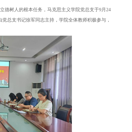
立德树人的根本任务，马克思主义学院党总支于
9月24
动由党总支书记徐军同志主持，学院全体教师积极参与，