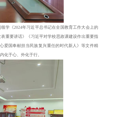
别领学《
2024年习近平总书记在全国教育工作大会上的
发表重要讲话》《习近平对学校思政课建设作出重要指
放心爱国奉献担当民族复兴重任的时代新人》等文件精
内化于心、外化于行。