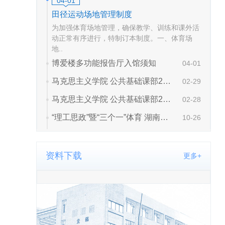
资料下载
更多+