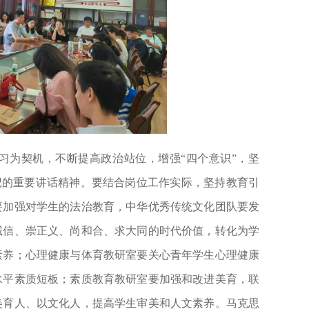
习为契机，不断提高政治站位，增强
“四个意识”，坚
书记的重要讲话精神。要结合岗位工作实际，坚持教育引
要加强对学生的法治教育，中华优秀传统文化团队要发
诚信、崇正义、尚和合、求大同的时代价值，转化为学
素养；心理健康与体育教研室要关心青年学生心理健康
水平素质短板；素质教育教研室要加强和改进美育，联
美育人、以文化人，提高学生审美和人文素养。马克思