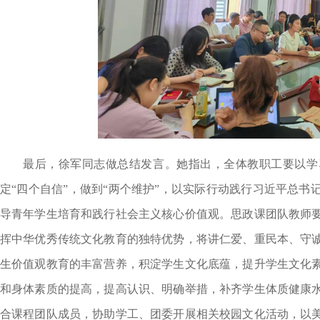
最后，徐军同志做总结发言。她指出，全体教职工要以学
定“四个自信”，做到“两个维护”，以实际行动践行习近平总
导青年学生培育和践行社会主义核心价值观。思政课团队教师
挥中华优秀传统文化教育的独特优势，将讲仁爱、重民本、守
生价值观教育的丰富营养，积淀学生文化底蕴，提升学生文化
和身体素质的提高，提高认识、明确举措，补齐学生体质健康
合课程团队成员，协助学工、团委开展相关校园文化活动，以