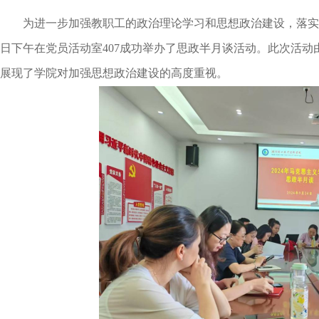
为进一步加强教职工的政治理论学习和思想政治建设，落实
日下午在党员活动室407成功举办了思政半月谈活动。此次活
展现了学院对加强思想政治建设的高度重视。