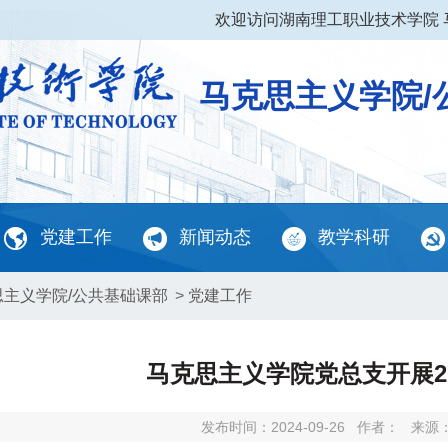
欢迎访问湖南理工职业技术学院 
马克思主义学院/
党建工作
新闻动态
教学科研
思主义学院/公共基础课部
>
党建工作
马克思主义学院党总支开展2
发布时间：2024-09-26
作者：
来源