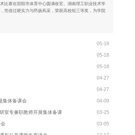
术比赛在邵阳市体育中心圆满收官。湖南理工职业技术学
，凭借过硬实力与昂扬风采，荣获高校组三等奖，为学院
05-18
05-18
05-18
04-27
04-27
专题集体备课会
04-09
教研室专兼职教师开展集体备课
03-25
署会
03-05