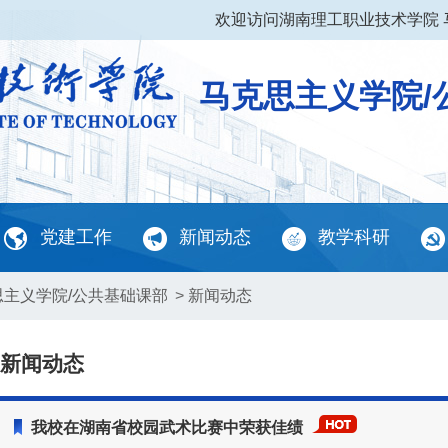
欢迎访问湖南理工职业技术学院 
马克思主义学院/
党建工作
新闻动态
教学科研
思主义学院/公共基础课部
>
新闻动态
新闻动态
我校在湖南省校园武术比赛中荣获佳绩