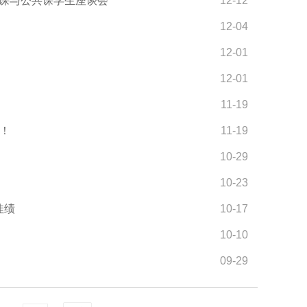
政课与公共课学生座谈会
12-12
12-04
！
12-01
12-01
11-19
！
11-19
10-29
10-23
佳绩
10-17
10-10
09-29