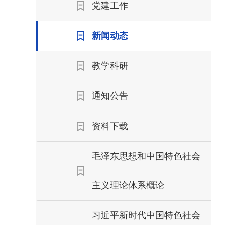
党建工作
新闻动态
教学科研
通知公告
资料下载
毛泽东思想和中国特色社会
主义理论体系概论
习近平新时代中国特色社会