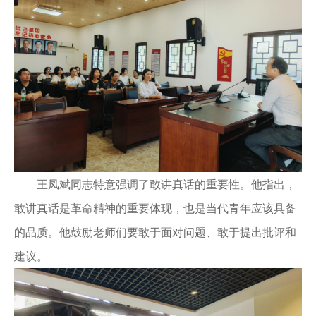
王凤斌同志特意强调了敢讲真话的重要性。他指出，
敢讲真话是革命精神的重要体现，也是当代青年应该具备
的品质。他鼓励老师们要敢于面对问题、敢于提出批评和
建议。