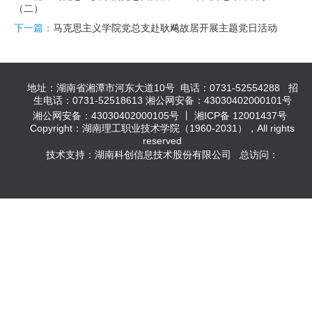
（二）
下一篇：
马克思主义学院党总支赴耿飚故居开展主题党日活动
地址：湖南省湘潭市河东大道10号 电话：0731-52554288 招
生电话：0731-52518613 湘公网安备：43030402000101号
湘公网安备：43030402000105号 丨 湘ICP备 12001437号
Copyright：湖南理工职业技术学院（1960-2031），All rights
reserved
技术支持：湖南科创信息技术股份有限公司 总访问：