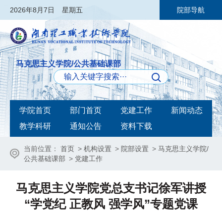
2026
年8月7日
星期五
院部导航
马克思主义学院/公共基础课部
学院首页
部门首页
党建工作
新闻动态
教学科研
通知公告
资料下载
当前位置：
首页
>
机构设置
>
院部设置
>
马克思主义学院/
公共基础课部
>
党建工作
马克思主义学院党总支书记徐军讲授
“学党纪 正教风 强学风”专题党课