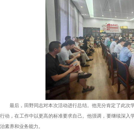
最后，田野同志对本次活动进行总结。他充分肯定了此次
行动，在工作中以更高的标准要求自己。他强调，要继续深入
治素养和业务能力。