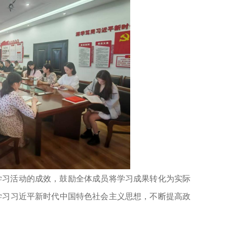
学习活动的成效，鼓励全体成员将学习成果转化为实际
学习习近平新时代中国特色社会主义思想，不断提高政