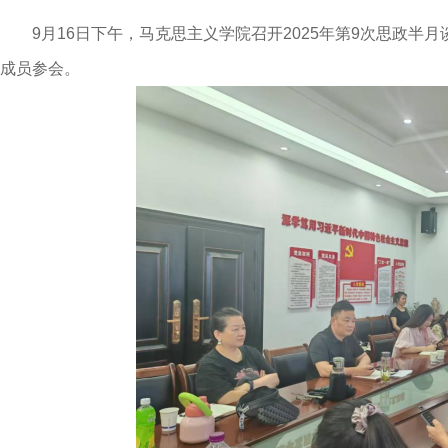
9月16日下午，马克思主义学院召开2025年第9次思政
成员参会。