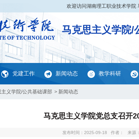
欢迎访问湖南理工职业技术学院 
马克思主义学院/
党建工作
新闻动态
教学科研
思主义学院/公共基础课部
>
新闻动态
马克思主义学院党总支召开20
发布时间：2025-09-18
作者：
来源