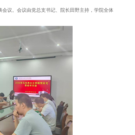
半月谈会议。会议由党总支书记、院长田野主持，学院全体