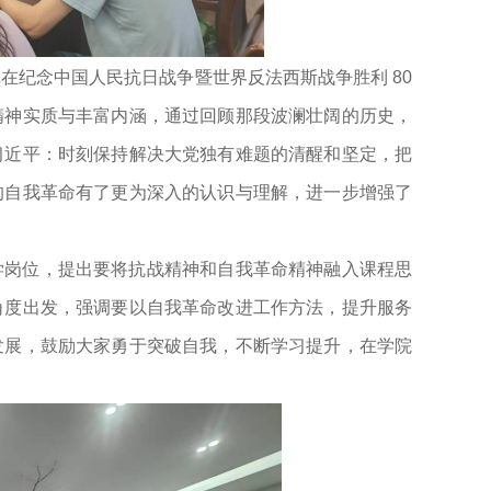
在纪念中国人民抗日战争暨世界反法西斯战争胜利 80
精神实质与丰富内涵，通过回顾那段波澜壮阔的历史，
习近平：时刻保持解决大党独有难题的清醒和坚定，把
的自我革命有了更为深入的认识与理解，进一步增强了
学岗位，提出要将抗战精神和自我革命精神融入课程思
角度出发，强调要以自我革命改进工作方法，提升服务
发展，鼓励大家勇于突破自我，不断学习提升，在学院