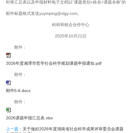
时将汇总表以及申报材料电子文档以“课题类别+姓名+课题名称”的
邮件标题格式发送yuyinping@xlgy.com。
科研和校企合作中心
2025年10月21日
附件：
2026年度湘潭市哲学社会科学规划课题申报通知.pdf
附件：
附件5-6.docx
附件：
2026课题申报汇总表.xlsx
上一篇：
关于做好2026年度湖南省社会科学成果评审委员会课题