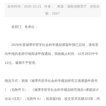
发布时间：2025-10-21
作者：
来源：湖南省教育厅
浏览次
数：
2557
各部门、各单位：
2026年度湘潭市哲学社会科学规划课题申报已启动，请有意
向申报的老师仔细阅读申报通知，我校截止时间：10月28日中午
12点。逾期不予受理。
报送方式：填报《湘潭市哲学社会科学规划研究立项课题申请书
》（见附件 5）、《湘潭市哲学社会科学规划研究项目<课题设计
论证>活页》（见附件 6）；纸质版5份，提交至求实楼323室；同