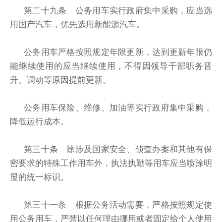
第二十九条 公务用车实行政府集中采购，应当选
用国产汽车，优先选用新能源汽车。
公务用车严格按照规定年限更新，达到更新年限仍
能继续使用的应当继续使用，不得因领导干部职务晋
升、调动等原因提前更新。
公务用车保险、维修、加油等实行政府集中采购，
降低运行成本。
第三十条 除涉及国家安全、侦查办案和其他有保
密要求的特殊工作用车外，执法执勤等用车应当喷涂明
显的统一标识。
第三十一条 根据公务活动需要，严格按照规定使
用公务用车，严禁以任何理由挪用或者固定给个人使用