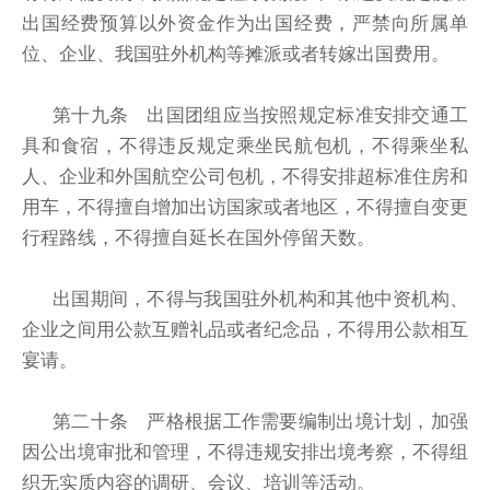
出国经费预算以外资金作为出国经费，严禁向所属单
位、企业、我国驻外机构等摊派或者转嫁出国费用。
第十九条 出国团组应当按照规定标准安排交通工
具和食宿，不得违反规定乘坐民航包机，不得乘坐私
人、企业和外国航空公司包机，不得安排超标准住房和
用车，不得擅自增加出访国家或者地区，不得擅自变更
行程路线，不得擅自延长在国外停留天数。
出国期间，不得与我国驻外机构和其他中资机构、
企业之间用公款互赠礼品或者纪念品，不得用公款相互
宴请。
第二十条 严格根据工作需要编制出境计划，加强
因公出境审批和管理，不得违规安排出境考察，不得组
织无实质内容的调研、会议、培训等活动。