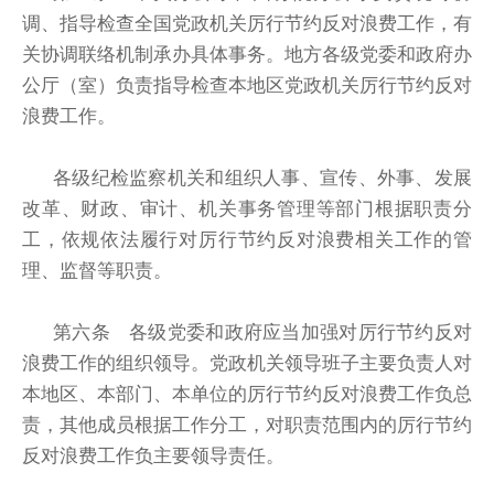
调、指导检查全国党政机关厉行节约反对浪费工作，有
关协调联络机制承办具体事务。地方各级党委和政府办
公厅（室）负责指导检查本地区党政机关厉行节约反对
浪费工作。
各级纪检监察机关和组织人事、宣传、外事、发展
改革、财政、审计、机关事务管理等部门根据职责分
工，依规依法履行对厉行节约反对浪费相关工作的管
理、监督等职责。
第六条 各级党委和政府应当加强对厉行节约反对
浪费工作的组织领导。党政机关领导班子主要负责人对
本地区、本部门、本单位的厉行节约反对浪费工作负总
责，其他成员根据工作分工，对职责范围内的厉行节约
反对浪费工作负主要领导责任。