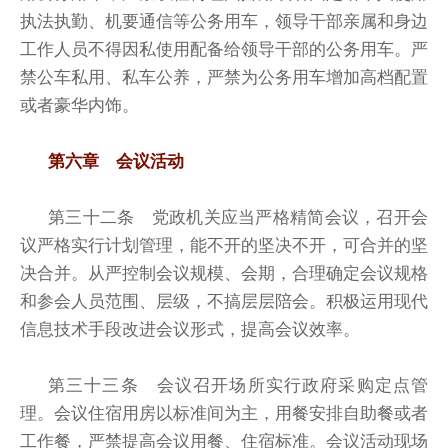
执法执勤、机要通信等公务用车，领导干部亲属和身边
工作人员不得因私使用配备给领导干部的公务用车。严
禁公车私用、私车公养，严禁为公务用车增加高档配置
或者豪华内饰。
第六章 会议活动
第三十二条 党政机关应当严格精简会议，召开会
议严格实行计划管理，能不开的坚决不开，可合并的坚
决合并。从严控制会议规模、会期，合理确定会议规格
和参会人员范围、层级，不搞层层陪会。积极运用现代
信息技术手段改进会议形式，提高会议效率。
第三十三条 会议召开场所实行政府采购定点管
理。会议住宿用房以标准间为主，用餐安排自助餐或者
工作餐，严禁提高会议用餐、住宿标准。会议活动现场