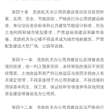
第四十条 党政机关办公用房建设项目应当按照朴
素、实用、安全、节能原则，严格执行办公用房建设标
准、单位综合造价标准和公共建筑节能设计标准，符合
土地利用和城市规划要求，严禁超标准建设和豪华装
修。党政机关办公楼不得追求成为城市地标建筑，严禁
配套建设大型广场、公园等设施。
第四十一条 党政机关办公用房建设以及维修改造
项目投资，统一列入预算安排，未经审批的项目不得安
排预算。土地收益和资产转让收益应当按照非税收入有
关规定管理，不得直接用于办公用房建设。不得违规利
用保基本民生、保工资、保运转和专项债券等其他用途
资金建设维修改造办公用房。
第四十二条 党政机关办公用房建设应当严格执行