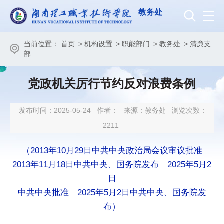
教务处
当前位置：
首页
>
机构设置
>
职能部门
>
教务处
>
清廉支
部
党政机关厉行节约反对浪费条例
发布时间：2025-05-24
作者：
来源：教务处
浏览次数：
2211
（2013年10月29日中共中央政治局会议审议批准
2013年11月18日中共中央、国务院发布 2025年5月2
日
中共中央批准 2025年5月2日中共中央、国务院发
布）