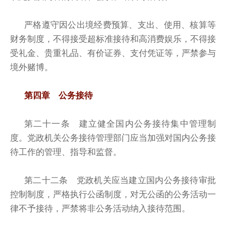
严格遵守因公出境经费预算、支出、使用、核算等
财务制度，不得接受超标准接待和高消费娱乐，不得接
受礼金、贵重礼品、有价证券、支付凭证等，严禁参与
境外赌博。
第四章 公务接待
第二十一条 建立健全国内公务接待集中管理制
度。党政机关公务接待管理部门应当加强对国内公务接
待工作的管理、指导和监督。
第二十二条 党政机关应当建立国内公务接待审批
控制制度，严格执行公函制度，对无公函的公务活动一
律不予接待，严禁将非公务活动纳入接待范围。