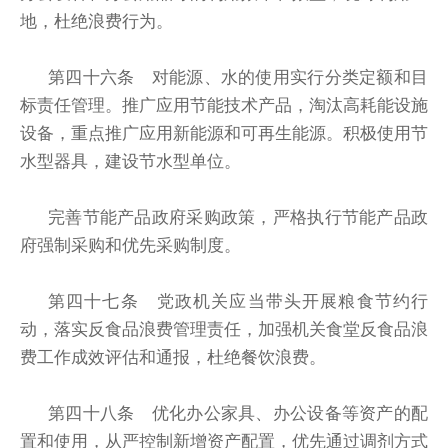
地，杜绝浪费行为。
第四十六条 对能源、水的使用实行分类定额和目
标责任管理。推广应用节能技术产品，淘汰高耗能设施
设备，重点推广应用新能源和可再生能源。积极使用节
水型器具，建设节水型单位。
完善节能产品政府采购政策，严格执行节能产品政
府强制采购和优先采购制度。
第四十七条 党政机关应当带头开展粮食节约行
动，落实反食品浪费管理责任，加强机关食堂反食品浪
费工作成效评估和通报，杜绝餐饮浪费。
第四十八条 优化办公家具、办公设备等资产的配
置和使用，从严控制新增资产配置，优先通过调剂方式