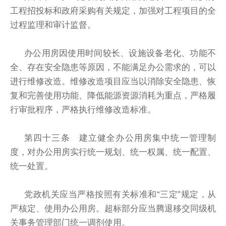
工程招投标和政府采购有关规定，加强对工程项目的全
过程监理和审计监督。
办公用房因使用时间较长、设施设备老化、功能不
全、存在安全隐患等原因，不能满足办公需求的，可以
进行维修改造。维修改造项目应当以消除安全隐患、恢
复和完善使用功能、降低能源资源消耗为重点，严格履
行审批程序，严格执行维修改造标准。
第四十三条 建立健全办公用房集中统一管理制
度，对办公用房实行统一规划、统一权属、统一配置、
统一处置。
党政机关应当严格按照有关标准和“三定”规定，从
严核定、使用办公用房。超标部分应当腾退移交同级机
关事务管理部门统一调剂使用。