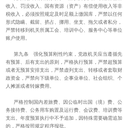
收入、罚没收入、国有资源（资产）有偿使用收入等非
税收入，必须按照规定及时足额上缴国库，严禁以任何
形式隐瞒、截留、挤占、挪用、坐支、拖欠或者私分，
严禁转移到机关所属工会、培训中心、服务中心等单位
账户使用。
第九条 强化预算刚性约束，党政机关应当遵循先
有预算、后有支出的原则，严格执行预算，严禁超预算
或者无预算安排支出，严禁虚列支出、转移或者套取财
政资金，严禁向下级单位、企事业单位、社会组织、个
人摊派或者转嫁费用。
严格控制国内差旅费、因公临时出国（境）费、公
务接待费、公务用车购置及运行费、会议费、培训费等
支出。年度预算执行中不予追加，因特殊需要确需追加
的，严格按照规定程序报批。