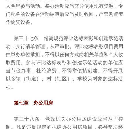
人明星参与活动。举办活动应当充分使用现有资源，专
门配备的设备在活动结束后应当及时收回，严禁购置奢
华物资设备。
第三十七条 精简规范评比达标表彰和创建示范活
动，实行清单管理，从严审批。评比达标表彰项目费用
由举办单位承担，不得以任何方式向相关单位和个人收
取费用。
参与评比达标表彰和创建示范活动的单位应
当节俭办事，杜绝浪费，不得举债搞创建。
不得开展
以乡镇（街道）、村（社区）、学校为对象的达标活
动。
第七章 办公用房
第三十八条 党政机关办公用房建设应当从严控
制。凡是违反规定的拟建办公用房项目，必须坚决终