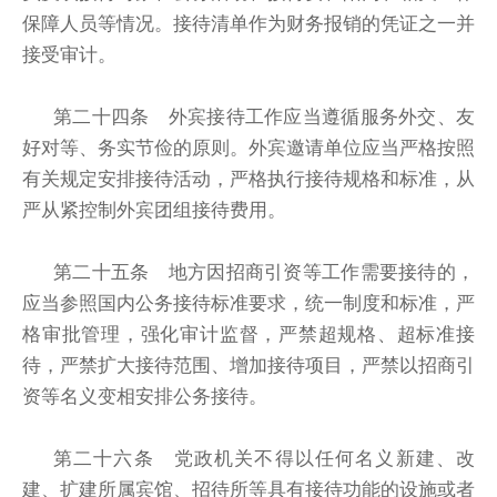
保障人员等情况。接待清单作为财务报销的凭证之一并
接受审计。
第二十四条 外宾接待工作应当遵循服务外交、友
好对等、务实节俭的原则。外宾邀请单位应当严格按照
有关规定安排接待活动，严格执行接待规格和标准，从
严从紧控制外宾团组接待费用。
第二十五条 地方因招商引资等工作需要接待的，
应当参照国内公务接待标准要求，统一制度和标准，严
格审批管理，强化审计监督，严禁超规格、超标准接
待，严禁扩大接待范围、增加接待项目，严禁以招商引
资等名义变相安排公务接待。
第二十六条 党政机关不得以任何名义新建、改
建、扩建所属宾馆、招待所等具有接待功能的设施或者