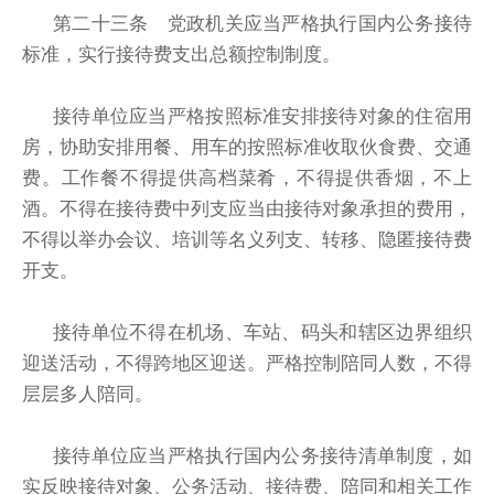
第二十三条 党政机关应当严格执行国内公务接待
标准，实行接待费支出总额控制制度。
接待单位应当严格按照标准安排接待对象的住宿用
房，协助安排用餐、用车的按照标准收取伙食费、交通
费。工作餐不得提供高档菜肴，不得提供香烟，不上
酒。不得在接待费中列支应当由接待对象承担的费用，
不得以举办会议、培训等名义列支、转移、隐匿接待费
开支。
接待单位不得在机场、车站、码头和辖区边界组织
迎送活动，不得跨地区迎送。严格控制陪同人数，不得
层层多人陪同。
接待单位应当严格执行国内公务接待清单制度，如
实反映接待对象、公务活动、接待费、陪同和相关工作