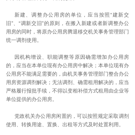
新建、调整办公用房的单位，应当按照“建新交
旧”、“调新交旧”的原则，在搬入新建或者新调整办公
用房的同时，将原办公用房腾退移交机关事务管理部门
统一调剂使用。
因机构增设、职能调整等原因确需增加办公用房
的，应当在本单位现有办公用房中解决；本单位现有办
公用房不能满足需要的，由机关事务管理部门整合办公
用房资源调剂解决；无法调剂、确需租用解决的，应当
严格履行报批手续，不得以变相补偿方式租用由企业等
单位提供的办公用房。
党政机关办公用房闲置的，可以按照规定采取调剂
使用、转换用途、置换、出租等方式及时处置利用。