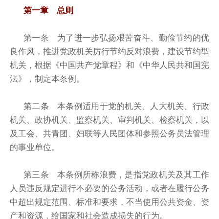
第一章 总则
第一条 为了进一步弘扬艰苦奋斗、勤俭节约的优
良作风，推进党政机关厉行节约反对浪费，建设节约型
机关，根据《中国共产党章程》和《中华人民共和国宪
法》，制定本条例。
第二条 本条例适用于党的机关、人大机关、行政
机关、政协机关、监察机关、审判机关、检察机关，以
及工会、共青团、妇联等人民团体和参照公务员法管理
的事业单位。
第三条 本条例所称浪费，是指党政机关及其工作
人员违反规定进行不必要的公务活动，或者在履行公务
中超出规定范围、标准和要求，不当使用公共资金、资
产和资源，给国家和社会造成损失的行为。