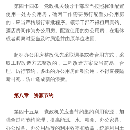
第四十四条 党政机关领导干部应当按照标准配置
使用一处办公用房，确因工作需要另行配置办公用房
的，应当严格履行审批程序。领导干部不得租用宾馆、
酒店房间作为办公用房。配置使用的办公用房，在退休
或者调离时应当及时腾退并由原单位收回。
超标办公用房整改优先采取调换或者合用方式，采
取工程改造方式整改的，工程改造方案应当简易、合
理、厉行节约，多出的办公用房面积公用，不得直接隔
断封死，防止造成新的浪费。
第八章 资源节约
第四十五条 党政机关应当节约集约利用资源，加
强全过程节约管理，提高能源、水、粮食、办公家具、
办公设备、办公用品等的利用效率和效益，统筹利用土