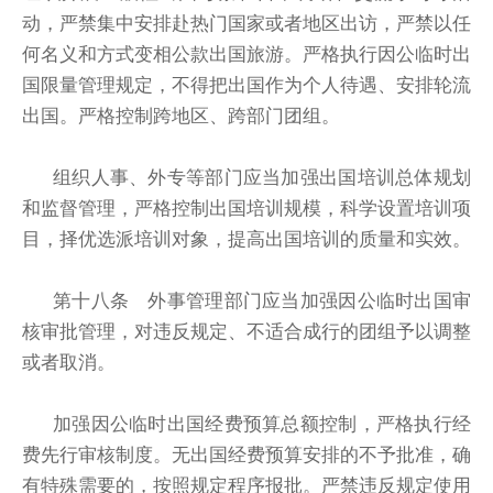
动，严禁集中安排赴热门国家或者地区出访，严禁以任
何名义和方式变相公款出国旅游。严格执行因公临时出
国限量管理规定，不得把出国作为个人待遇、安排轮流
出国。严格控制跨地区、跨部门团组。
组织人事、外专等部门应当加强出国培训总体规划
和监督管理，严格控制出国培训规模，科学设置培训项
目，择优选派培训对象，提高出国培训的质量和实效。
第十八条 外事管理部门应当加强因公临时出国审
核审批管理，对违反规定、不适合成行的团组予以调整
或者取消。
加强因公临时出国经费预算总额控制，严格执行经
费先行审核制度。无出国经费预算安排的不予批准，确
有特殊需要的，按照规定程序报批。严禁违反规定使用