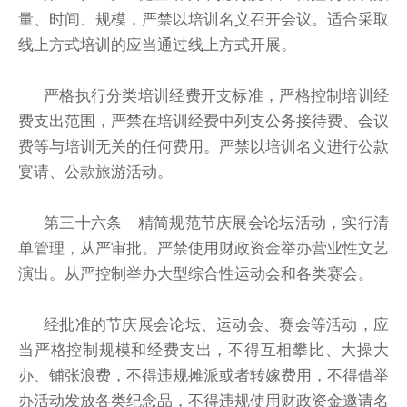
量、时间、规模，严禁以培训名义召开会议。适合采取
线上方式培训的应当通过线上方式开展。
严格执行分类培训经费开支标准，严格控制培训经
费支出范围，严禁在培训经费中列支公务接待费、会议
费等与培训无关的任何费用。严禁以培训名义进行公款
宴请、公款旅游活动。
第三十六条 精简规范节庆展会论坛活动，实行清
单管理，从严审批。严禁使用财政资金举办营业性文艺
演出。从严控制举办大型综合性运动会和各类赛会。
经批准的节庆展会论坛、运动会、赛会等活动，应
当严格控制规模和经费支出，不得互相攀比、大操大
办、铺张浪费，不得违规摊派或者转嫁费用，不得借举
办活动发放各类纪念品，不得违规使用财政资金邀请名