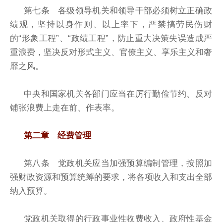
第七条 各级领导机关和领导干部必须树立正确政
绩观，坚持以身作则、以上率下，严禁搞劳民伤财
的“形象工程”、“政绩工程”，防止重大决策失误造成严
重浪费，坚决反对形式主义、官僚主义、享乐主义和奢
靡之风。
中央和国家机关各部门应当在厉行勤俭节约、反对
铺张浪费上走在前、作表率。
第二章 经费管理
第八条 党政机关应当加强预算编制管理，按照加
强财政资源和预算统筹的要求，将各项收入和支出全部
纳入预算。
党政机关取得的行政事业性收费收入、政府性基金