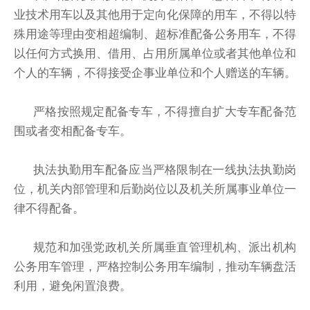
业技术用车以及其他用于定向化保障的用车，不得以特
殊用途等理由变相超编制、超标准配备公务用车，不得
以任何方式换用、借用、占用所属单位或者其他单位和
个人的车辆，不得接受企事业单位和个人赠送的车辆。
严格按照规定配备专车，不得擅自扩大专车配备范
围或者变相配备专车。
执法执勤用车配备应当严格限制在一线执法执勤岗
位，机关内部管理和后勤岗位以及机关所属事业单位一
律不得配备。
规范和加强党政机关所属垂直管理机构、派出机构
公务用车管理，严格控制公务用车编制，推动车辆盘活
利用，避免闲置浪费。