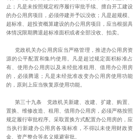
止；凡是未按照规定程序履行审批手续、擅自开工建设
的办公用房项目，必须停建并予以没收；凡是超规模、
超标准、超投资概算建设的办公用房项目，应当根据具
体情况限期腾退超标准面积或者全部没收、拍卖。
党政机关办公用房应当严格管理，推进办公用房资
源的公平配置和集约使用。凡是超过规定面积标准占
有、使用办公用房以及未经批准租用、借用办公用房
的，必须腾退；凡是未经批准改变办公用房使用功能
的，原则上应当恢复原使用功能。
第三十九条 党政机关新建、改建、扩建、购置、
置换、维修改造、租用、借用办公用房，必须严格按照
规定履行审批程序。采取置换方式配置办公用房的，应
当执行新建办公用房各项标准，不得以未使用财政资
金、资产整合等名义规避审批。