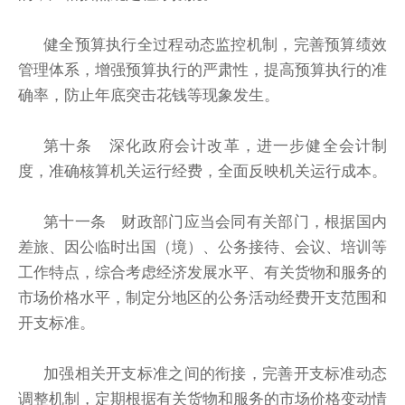
健全预算执行全过程动态监控机制，完善预算绩效
管理体系，增强预算执行的严肃性，提高预算执行的准
确率，防止年底突击花钱等现象发生。
第十条 深化政府会计改革，进一步健全会计制
度，准确核算机关运行经费，全面反映机关运行成本。
第十一条 财政部门应当会同有关部门，根据国内
差旅、因公临时出国（境）、公务接待、会议、培训等
工作特点，综合考虑经济发展水平、有关货物和服务的
市场价格水平，制定分地区的公务活动经费开支范围和
开支标准。
加强相关开支标准之间的衔接，完善开支标准动态
调整机制，定期根据有关货物和服务的市场价格变动情