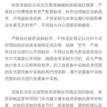
政府采购应当依法完整准确编制采购项目预算，严
格执行经费预算和资产配置标准，科学合理确定采购需
求，不得超标准采购，不得采购与本单位履行职能和事
业发展无关的资产，不得超出办公需要采购服务。
严格执行政府采购程序，不得违反规定以任何方式
和理由指定或者变相指定供应商、品牌、型号、产地。
依法应当进行公开招标的，不得以化整为零或者其他任
何方式规避公开招标，确需改变采购方式的，应当严格
执行有关公示和审批程序。列入政府集中采购目录范围
的应当委托集中采购机构代理采购，属于批量集中采购
范围的应当进行批量集中采购。
党政机关应当按照政府采购合同规定组织验收。政
府采购监督管理部门应当建立健全政府采购结果评价制
度，对政府采购的资金节约、政策效能、透明程度以及