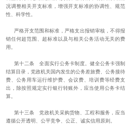
况调整相关开支标准，增强开支标准的协调性、规范
性、科学性。
严格开支范围和标准，严格支出报销审核，不得报
销任何超范围、超标准以及与相关公务活动无关的费
用。
第十二条 全面实行公务卡制度。健全公务卡强制
结算目录，党政机关国内发生的公务差旅费、公务接待
费、公务用车运行维护费、会议费、培训费等经费支
出，除按照规定实行银行转账外，应当使用公务卡结
算。
第十三条 党政机关采购货物、工程和服务，应当
遵循公开透明、公平竞争、公正、诚实信用原则。