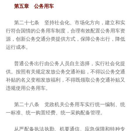
第五章 公务用车
第二十七条 坚持社会化、市场化方向，建立和实
行符合国情的公务用车制度，合理有效配置公务用车资
源，创新公务交通分类提供方式，保障公务出行，降低
运行成本。
普通公务出行由公务人员自主选择，实行社会化提
供。按照有关规定发放公务交通补贴，不得以公务交通
补贴的名义变相发放福利，不得既领取公务交通补贴又
违规使用公务用车。
第二十八条 党政机关公务用车实行统一编制、统
一标准、统一购置经费、统一采购配备管理。
从严配备执法执勤、机要通信、应急保障和特种专