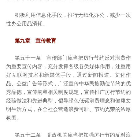
积极利用信息化手段，推行无纸化办公，减少一次
性办公用品消耗。
第九章 宣传教育
第五十一条 宣传部门应当把厉行节约反对浪费作
为重要宣传内容，充分发挥各级各类媒体作用，注重用
好互联网技术和新媒体手段，通过新闻报道、文化作
品、公益广告等形式，广泛宣传中华民族勤俭节约的优
秀品德，宣传阐释相关制度规定，宣传推广厉行节约的
经验做法和先进典型，倡导绿色低碳消费理念和健康文
明生活方式，在全社会营造浪费可耻、节约光荣的浓厚
氛围。
第五十二条 党政机关应当把加强厉行节约反对浪