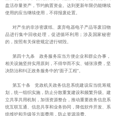
盘活存量资产，节约购置资金。达到更新年限仍能继续
使用的应当继续使用，不得报废处置。
对产生的非涉密废纸、废弃电器电子产品等废旧物
品进行集中回收处理，促进循环利用；涉及国家秘密
的，按照有关保密规定进行销毁。
第四十九条 政务服务应当方便企业和群众办事，
相关设施坚持实用原则，不得华而不实、铺张浪费，坚
决防治和纠正政务服务中的“面子工程”。
第五十条 党政机关政务信息系统建设应当统筹规
划，统一组织实施，防止分散重复建设和频繁升级。建
立共享共用机制，加强资源整合，推动重要政务信息系
统互联互通、信息共享和业务协同，降低软件开发、系
统维护和升级等方面费用，防止资源浪费。