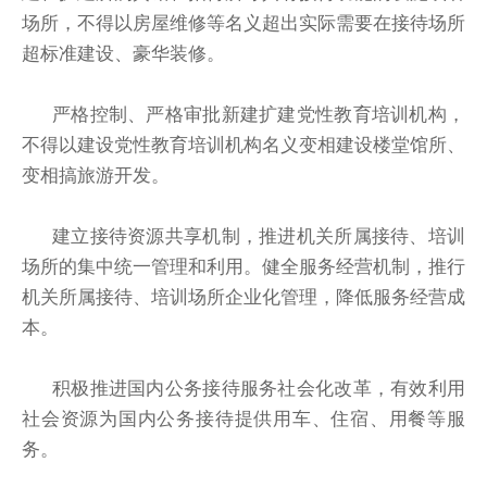
场所，不得以房屋维修等名义超出实际需要在接待场所
超标准建设、豪华装修。
严格控制、严格审批新建扩建党性教育培训机构，
不得以建设党性教育培训机构名义变相建设楼堂馆所、
变相搞旅游开发。
建立接待资源共享机制，推进机关所属接待、培训
场所的集中统一管理和利用。健全服务经营机制，推行
机关所属接待、培训场所企业化管理，降低服务经营成
本。
积极推进国内公务接待服务社会化改革，有效利用
社会资源为国内公务接待提供用车、住宿、用餐等服
务。