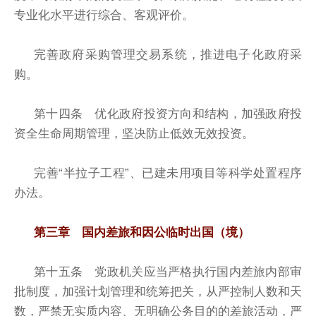
专业化水平进行综合、客观评价。
完善政府采购管理交易系统，推进电子化政府采
购。
第十四条 优化政府投资方向和结构，加强政府投
资全生命周期管理，坚决防止低效无效投资。
完善“半拉子工程”、已建未用项目等科学处置程序
办法。
第三章 国内差旅和因公临时出国（境）
第十五条 党政机关应当严格执行国内差旅内部审
批制度，加强计划管理和统筹把关，从严控制人数和天
数，严禁无实质内容、无明确公务目的的差旅活动，严