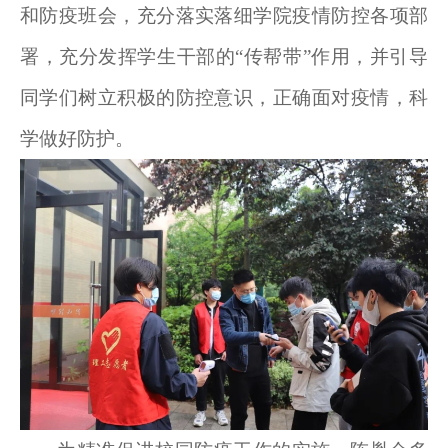
和防疫班会，充分落实落细学院疫情防控各项部
署，充分发挥学生干部的“传帮带”作用，并引导
同学们树立积极的防控意识，正确面对疫情，科
学做好防护。