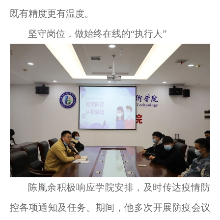
既有精度更有温度。
坚守岗位，做始终在线的“执行人”
陈胤余积极响应学院安排，及时传达疫情防
控各项通知及任务。期间，他多次开展防疫会议