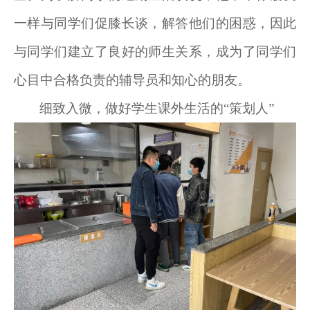
一样与同学们促膝长谈，解答他们的困惑，因此
与同学们建立了良好的师生关系，成为了同学们
心目中合格负责的辅导员和知心的朋友。
细致入微，做好学生课外生活的“策划人”