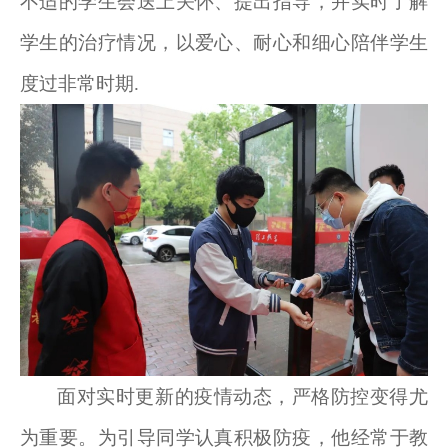
不适的学生会送上关怀、提出指导，并实时了解
学生的治疗情况，以爱心、耐心和细心陪伴学生
度过非常时期.
面对实时更新的疫情动态，严格防控变得尤
为重要。为引导同学认真积极防疫，他经常于教