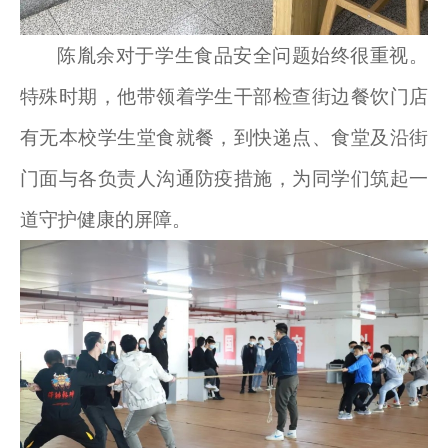
陈胤余对于学生食品安全问题始终很重视。
特殊时期，他带领着学生干部检查街边餐饮门店
有无本校学生堂食就餐，到快递点、食堂及沿街
门面与各负责人沟通防疫措施，为同学们筑起一
道守护健康的屏障。