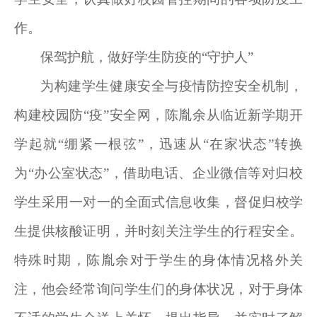
作。
保驾护航，做好学生防疫的“守护人”
为构建学生健康安全与疫情防控安全机制，
构建校园防“疫”安全网，陈胤余从临近新学期开
学起就“绷紧一根弦”，迅速从“在家状态”转换
为“办公室状态”，借助电话、企业微信等对归校
学生采用一对一的全面式信息收集，督促归校学
生提供核酸证明，并时刻关注学生的行程安全。
特殊时期，陈胤余对于学生的身体情况格外关
注，他会经常询问学生们的身体状况，对于身体