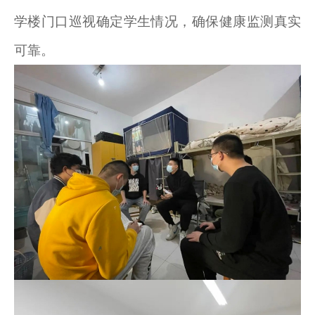
学楼门口巡视确定学生情况，确保健康监测真实
可靠。