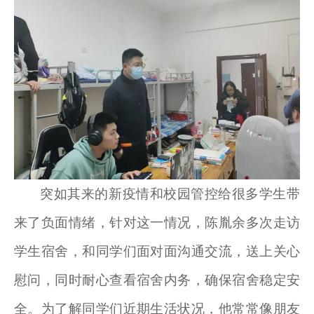
突如其来的新疫情和校园管控给很多学生带
来了负面情绪，针对这一情况，陈胤余多次走访
学生宿舍，和同学们面对面沟通交流，送上关心
慰问，同时耐心查看宿舍内务，确保宿舍稳定安
全。为了解同学们近期生活状况，他常常像朋友