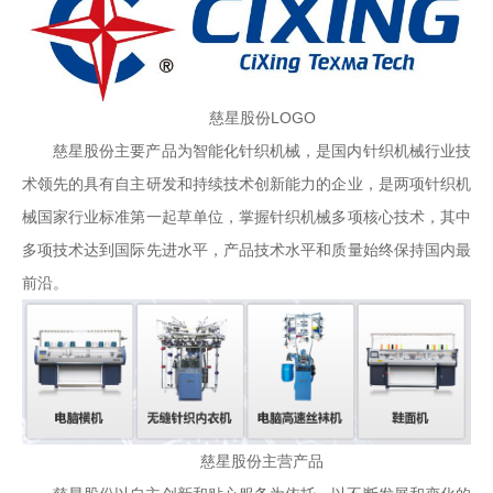
慈星股份LOGO
慈星股份主要产品为智能化针织机械，是国内针织机械行业技
术领先的具有自主研发和持续技术创新能力的企业，是两项针织机
械国家行业标准第一起草单位，掌握针织机械多项核心技术，其中
多项技术达到国际先进水平，产品技术水平和质量始终保持国内最
前沿。
慈星股份主营产品