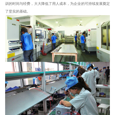
训的时间与经费，大大降低了用人成本，为企业的可持续发展奠定
了坚实的基础。