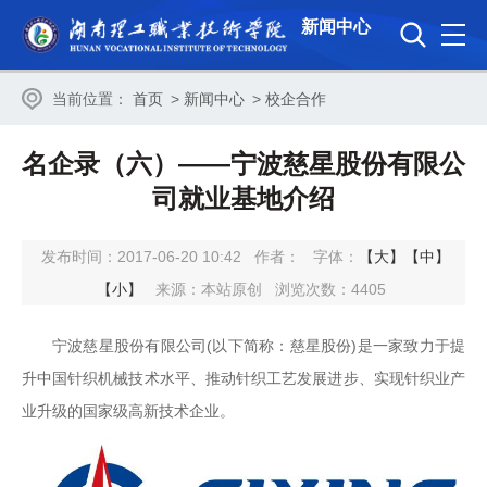
新闻中心
当前位置：
首页
>
新闻中心
>
校企合作
名企录（六）——宁波慈星股份有限公
司就业基地介绍
发布时间：2017-06-20 10:42
作者：
字体：
【大】
【中】
【小】
来源：本站原创
浏览次数：
4405
宁波慈星股份有限公司(以下简称：慈星股份)是一家致力于提
升中国针织机械技术水平、推动针织工艺发展进步、实现针织业产
业升级的国家级高新技术企业。