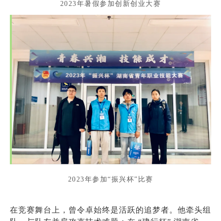
2023年暑假参加创新创业大赛
2023年参加“振兴杯”比赛
在竞赛舞台上，曾令卓始终是活跃的追梦者。他牵头组