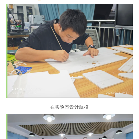
在实验室设计航模