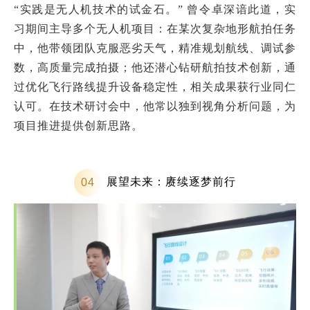
“实践是无人机技术的试金石。” 曾令卓深谙此道，实
习期间主导多个无人机项目：在某次复杂地形航拍任务
中，他带领团队克服恶劣天气，精准规划航线、调试参
数，高质量完成拍摄；他还潜心钻研航拍技术创新，通
过优化飞行路线提升设备稳定性，相关成果获行业同仁
认可。在技术研讨会中，他常以独到视角分析问题，为
项目推进提供创新思路。
展望未来：赓续逐梦前行
0
4