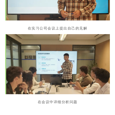
在实习公司会议上提出自己的见解
在会议中详细分析问题