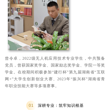
曾令卓，2022级无人机应用技术专业学生，中共预备
党员，曾获国家奖学金、国家励志奖学金、学院一等奖
学金。在校期间积极参加“建行杯”第九届湖南省“互联
网+”大学生创新创业大赛、2023年“振兴杯”湖南省青
年职业技能大赛等多项赛事。
深耕专业：筑牢知识根基
0
1