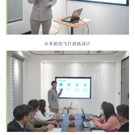
分享航拍飞行路线设计