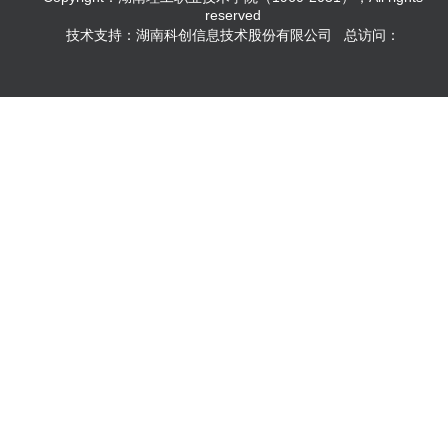
reserved
技术支持：湖南科创信息技术股份有限公司 总访问：