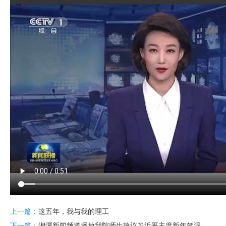
上一篇：
这五年，我与我的理工
下一篇：
湘潭新闻频道播放我院师生热议习近平主席新年贺词