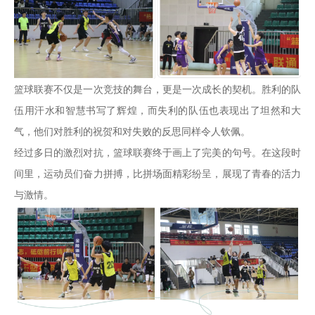
篮球联赛不仅是一次竞技的舞台，更是一次成长的契机。胜利的队
伍用汗水和智慧书写了辉煌，而失利的队伍也表现出了坦然和大
气，他们对胜利的祝贺和对失败的反思同样令人钦佩。
经过多日的激烈对抗，篮球联赛终于画上了完美的句号。在这段时
间里，运动员们奋力拼搏，比拼场面精彩纷呈，展现了青春的活力
与激情。