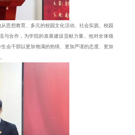
他从思想教育、多元的校园文化活动、社会实践、校园
流与合作，为学院的发展建设贡献力量。他对全体领
学生会干部以更加饱满的热情、更加严谨的态度、更加
。