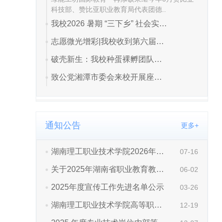
通知公告
更多+