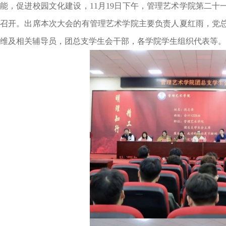
能，促进校园文化建设‌‌，11月19日下午，管理艺术学院第
召开。出席本次大会的有管理艺术学院主要负责人夏红雨，党
维及相关辅导员，团总支学生会干部，各学院学生组织代表等。