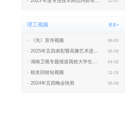
理工视频
更多+