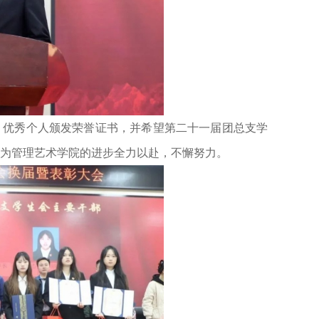
、优秀个人颁发荣誉证书，并希望第二十一届团总支学
为管理艺术学院的进步全力以赴，不懈努力。