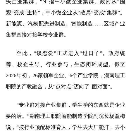
头企业集群，“N”指中小微企业集群。政府从“围
观”变成“主持”，中小微企业从“散兵”变成“集群”。
新能源、
汽模
配先进制造、智能制造……区域产业
集群直接对接学校专业群。
至此，“谈恋爱”正式进入“过日子”。政府统
筹、校企主导、行业参与，生态闭环成型。截至
2026年初，26家领军企业、6个产业学院，湖南理工
职院的产教融合，从“点对点”迈向了“面对面”。
“专业群对接产业集群，学生学的东西就是企业
要的活。”湖南理工职院智能制造学院副院长杨益梅
说，“按行业顶配标准育人，学生去大厂能打，去小