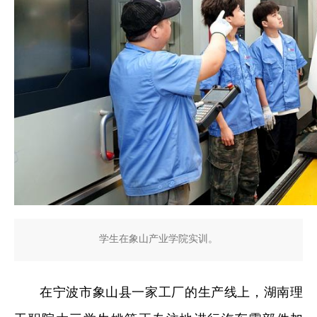
学生在象山产业学院实训。
在宁波市象山县一家工厂的生产线上，湖南理