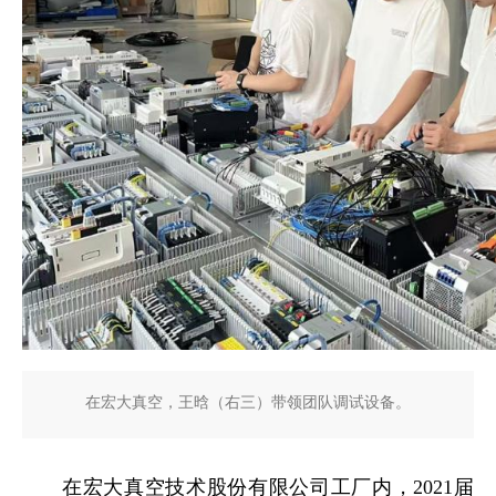
在宏大真空，王晗（右三）带领团队调试设备。
在宏大真空技术股份有限公司工厂内，2021届