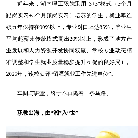
近年来，湖南理工职院采用“3+3”模式（3个月
跟岗实习+3个月顶岗实习）培养的学生，就业率连
续五年保持在90%以上，专业对口率达85%，毕业生
平均起薪比传统模式高出20%以上，形成了地方产
业发展和人力资源开发协同双赢、学校专业动态精
准调整和学生就业质量稳步提升互促的良好局面。
2025年，该校获评“留潭就业工作先进单位”。
车间与
讲堂，终于不再隔着一条马路。
职教出海，由“湘”入“世”