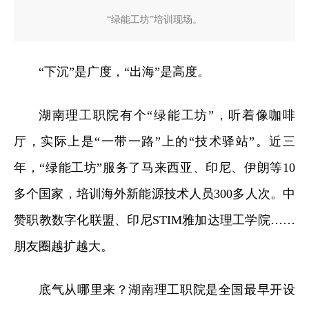
“绿能工坊”培训现场。
“下沉”是广度，“出海”是高度。
湖南理工职院有个“绿能工坊”，听着像咖啡
厅，实际上是“一带一路”上的“技术驿站”。近三
年，“绿能工坊”服务了马来西亚、印尼、伊朗等10
多个国家，培训海外新能源技术人员300多人次。中
赞职教数字化联盟、印尼STIM雅加达理工学院……
朋友圈越扩越大。
底气从哪里来？湖南理工职院是全国最早开设