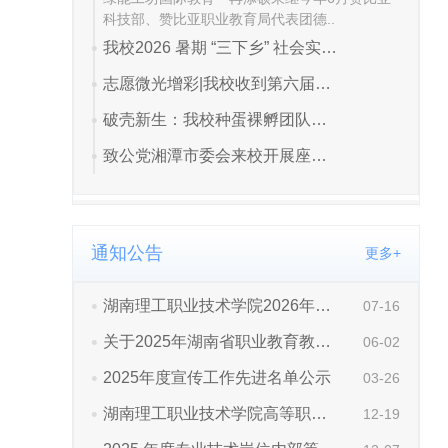
通知公告
更多+