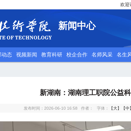
欢迎
新闻中心
部动态
视频新闻
教育科研
校企合作
名师风采
名生
新湖南：湖南理工职院公益
发布时间：2026-06-10 16:58
作者：
字体：
【大】
【中