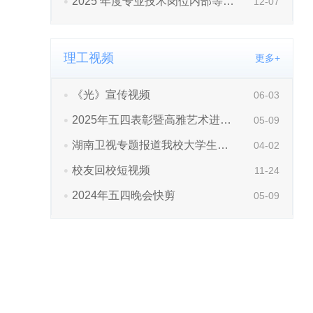
理工视频
更多+