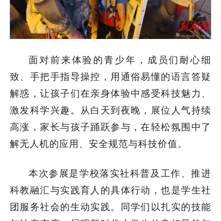
面对前来体验的青少年，成员们耐心细
致、手把手指导操控，用通俗易懂的语言答疑
解惑，让孩子们在亲身体验中感受科技魅力、
激发科学兴趣。从白天到夜晚，展位人气持续
高涨，家长与孩子踊跃参与，在轻松氛围中了
解无人机的应用、安全规范与科技价值。
本次参展是学校落实社科普及工作、推进
科教融汇与实践育人的具体行动，也是学生社
团服务社会的生动实践。同学们以扎实的技能