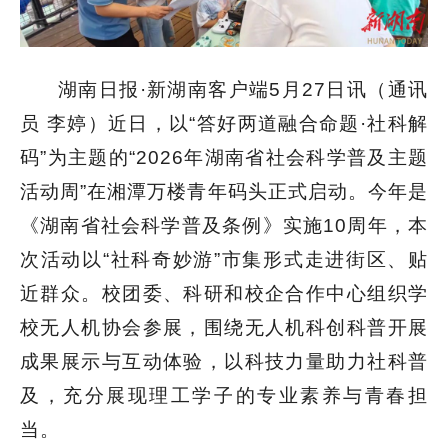
湖南日报·新湖南客户端5月27日讯（
通讯
员
李婷
）近日，以“答好两道融合命题·社科解
码”为主题的“2026年湖南省社会科学普及主题
活动周”在湘潭万楼青年码头正式启动。今年是
《湖南省社会科学普及条例》实施10周年，本
次活动以“社科奇妙游”市集形式走进街区、贴
近群众。校团委、科研和校企合作中心组织学
校无人机协会参展，围绕无人机科创科普开展
成果展示与互动体验，以科技力量助力社科普
及，充分展现理工学子的专业素养与青春担
当。