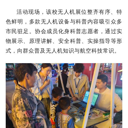
活动现场，该校无人机展位整齐有序、特
色鲜明，多款无人机设备与科普内容吸引众多
市民驻足。协会成员化身科普志愿者，通过实
物展示、原理讲解、安全科普、实操指导等形
式，向群众普及无人机知识与航空科技常识。