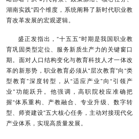
湖南实践”四个维度，系统阐释了新时代职业教
育改革发展的宏观逻辑。
盛正发指出，“十五五”时期是我国职业教
育巩固类型定位、服务新质生产力的关键窗口
期。面对人口结构变化与教育科技人才一体改
革的新形势，职业教育必须从“层次教育”向“类
型教育”深度转型，从“适应产业”向“引领产
业”功能跃升。他强调，高职院校应准确把
握“体系重构、产教融合、专业升级、数字转
型、师资建设”五大核心任务，主动对接现代化
产业体系，实现高质量发展。