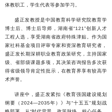
体教职工，学生代表等参加学习。
盛正发教授是中国教育科学研究院教育学
博士后、博士后导师，湖南省“121”创新人才
工程人选，享受湖南省
政府特殊津贴
。作为国
家社科基金项目评审专家和资深教育研究者，
盛正发长期深耕职业教育政策研究，主持国家
级、省部级课题多项，其决策咨询报告多次获
得省级领导肯定性批示，在教育界享有较高学
术声誉。
讲座中，盛正发紧扣《教育强国建设规划
纲要（2024—2035年）》与“十五五”规划战
略部署，从“时代背景、政策脉络、核心任务、