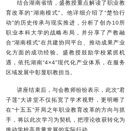
结合湖南省情，盛教授重点解读了职业教
育改革的“湖南模式”。他详细介绍了“
楚怡行
动
”的历史传承与现实推进，分析了创办10所
职业本科大学的战略布局，并分享了产教融
合“湖南模式”在共建协同平台、推动成果产业
化方面的成功经验。盛教授鼓励学校紧抓机
遇，依托湖南“4×4”现代化产业体系，在服务
区域发展中彰显职教担当。
讲座结束后，与会教师纷纷表示，此次“君
子莲”大讲堂不仅拓宽了学术视野，更明晰了
在“十五五”开局之年职业教育改革的方向与抓
手，将以此次学习为契机，把理论收获转化为
推动学校高质量发展的实际行动。