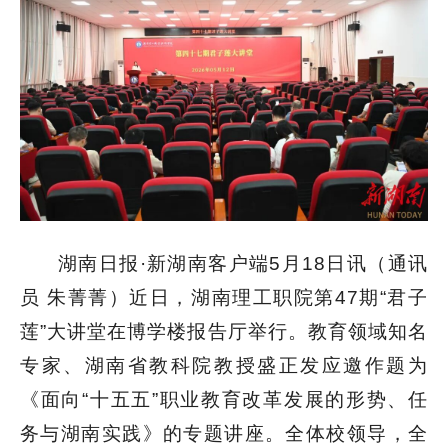
湖南日报·新湖南客户端5月18日讯（通讯
员 朱菁菁）近日，湖南理工职院第47期“君子
莲”大讲堂在博学楼报告厅举行。教育领域知名
专家、湖南省教科院教授盛正发应邀作题为
《面向“十五五”职业教育改革发展的形势、任
务与湖南实践》的专题讲座。全体校领导，全