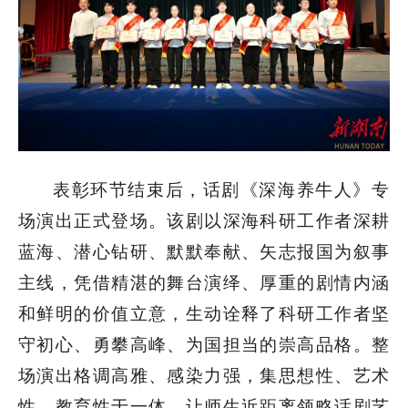
表彰环节结束后，话剧《深海养牛人》专
场演出正式登场。该剧以深海科研工作者深耕
蓝海、潜心钻研、默默奉献、矢志报国为叙事
主线，凭借精湛的舞台演绎、厚重的剧情内涵
和鲜明的价值立意，生动诠释了科研工作者坚
守初心、勇攀高峰、为国担当的崇高品格。整
场演出格调高雅、感染力强，集思想性、艺术
性、教育性于一体，让师生近距离领略话剧艺