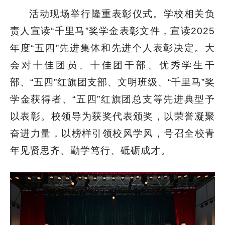
活动现场举行隆重表彰仪式。学校相关负
责人宣读“千里马”奖学金表彰文件，宣读2025
年度“五四”先进集体和先进个人表彰决定。大
会对十佳团员、十佳团干部、优秀学生干
部、“五四”红旗团支部、文明班级、“千里马”奖
学金获得者、“五四”红旗团总支等先进典型予
以表彰。校领导为获奖代表颁奖，以荣誉凝聚
奋进力量，以榜样引领校风学风，号召全校青
年见贤思齐、勤学笃行、砥砺成才。