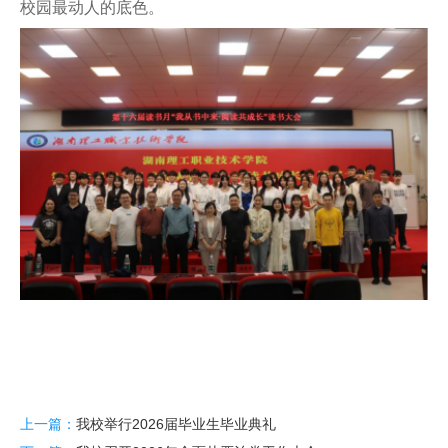
校园最动人的底色。
上一篇：
我校举行2026届毕业生毕业典礼