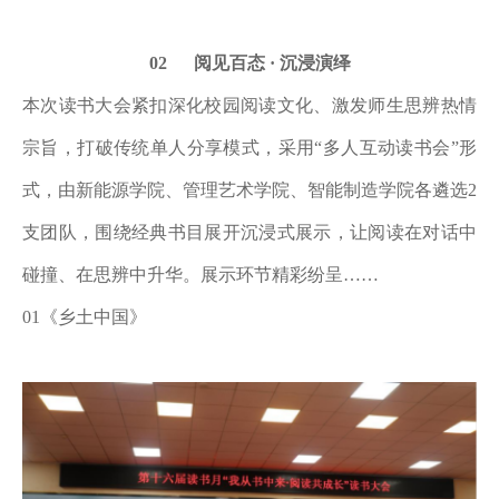
02 阅见百态 · 沉浸演绎
本次读书大会紧扣深化校园阅读文化、激发师生思辨热情
宗旨，打破传统单人分享模式，采用
“多人互动读书会”形
式，由新能源学院、管理艺术学院、智能制造学院各遴选2
支团队，围绕经典书目展开沉浸式展示，让阅读在对话中
碰撞、在思辨中升华。展示环节精彩纷呈……
01《乡土中国》