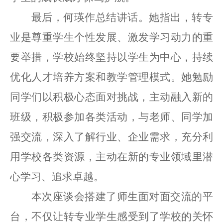
最后，何瑛作总结讲话。她指出，转专
业是尊重学生个性发展、激发学习动力的重
要举措，学校始终坚持以学生为中心，持续
优化人才培养方案和教学管理模式。她勉励
同学们以积极心态面对挑战，主动融入新的
班级，积极参加各类活动，与老师、同学加
强交流，深入了解行业、企业需求，充分利
用学校各类资源，主动在新的专业领域里潜
心学习、追求卓越。
本次座谈会搭建了师生面对面交流的平
台，不仅让转专业学生感受到了学校的关怀