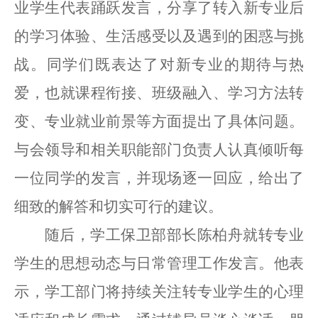
业学生代表踊跃发言，分享了转入新专业后
的学习体验、生活感受以及遇到的困惑与挑
战。同学们既表达了对新专业的期待与热
爱，也就课程衔接、班级融入、学习方法转
变、专业就业前景等方面提出了具体问题。
与会领导和相关职能部门负责人认真倾听每
一位同学的发言，并现场逐一回应，给出了
细致的解答和切实可行的建议。
随后，学工保卫部部长陈柏舟就转专业
学生的思想动态与日常管理工作发言。他表
示，学工部门将持续关注转专业学生的心理