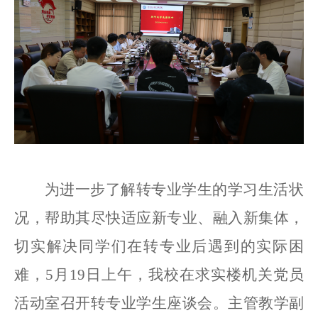
为进一步了解转专业学生的学习生活状
况，帮助其尽快适应新专业、融入新集体，
切实解决同学们在转专业后遇到的实际困
难，
5月19日上午，我校在求实楼机关党员
活动室召开转专业学生座谈会。
主管
教学副