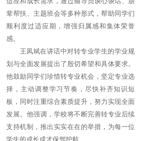
适应和成长需求，通过辅导员谈心谈话、朋
辈帮扶、主题班会等多种形式，帮助同学们
顺利度过适应期，增强归属感和集体荣誉
感。
王凤斌在讲话中对转专业学生的学业规
划与全面发展提出了殷切希望和具体要求。
他鼓励同学们珍惜转专业机会，坚定专业选
择，主动调整学习节奏，尽快补齐知识短
板，同时注重综合素质提升，努力实现全面
发展。他强调，学校将不断完善转专业后续
支持机制，推出实实在在的举措，为每一位
学生的成长成才保驾护航。