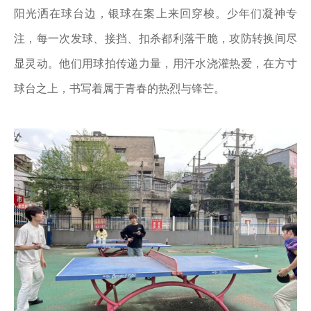
阳光洒在球台边，银球在案上来回穿梭。少年们凝神专
注，每一次发球、接挡、扣杀都利落干脆，攻防转换间尽
显灵动。他们用球拍传递力量，用汗水浇灌热爱，在方寸
球台之上，书写着属于青春的热烈与锋芒。