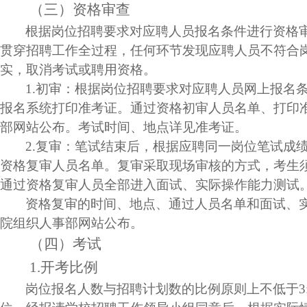
（三）资格审查
根据岗位招聘要求对应聘人员报名条件进行资格
贯穿招聘工作全过程，任何环节发现应聘人员不符合
实，取消考试或聘用资格。
1.
初审：根据岗位招聘要求对应聘人员网上报名
报名系统打印准考证。通过资格初审人员名单、打印
部网站公布。考试时间、地点详见准考证。
2.
复审：笔试结束后，根据应聘同一岗位笔试成
资格复审人员名单。复审采取现场审核的方式，考生
通过资格复审人员全部进入面试、实际操作能力测试
资格复审的时间、地点、通过人员名单和面试、
院组织人事部网站公布。
（四）考试
1.
开考比例
岗位报名人数与招聘计划数的比例原则上不低于
3