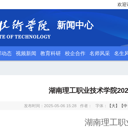
欢迎
新闻中心
部动态
视频新闻
教育科研
校企合作
名师风采
名生
湖南理工职业技术学院20
发布时间：2025-05-06 15:28
作者：
字体：
【大】
【中
湖南理工职