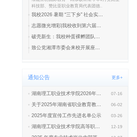
通知公告
更多+