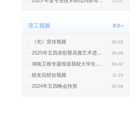
理工视频
更多+