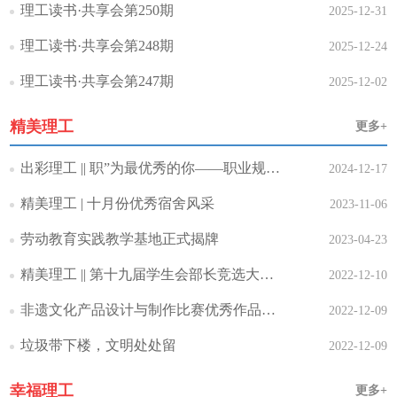
理工读书·共享会第250期
2025-12-31
理工读书·共享会第248期
2025-12-24
理工读书·共享会第247期
2025-12-02
精美理工
更多+
出彩理工 || 职”为最优秀的你——职业规划大赛圆满..
2024-12-17
精美理工 | 十月份优秀宿舍风采
2023-11-06
劳动教育实践教学基地正式揭牌
2023-04-23
精美理工 || 第十九届学生会部长竞选大会顺利举行
2022-12-10
非遗文化产品设计与制作比赛优秀作品展示
2022-12-09
垃圾带下楼，文明处处留
2022-12-09
幸福理工
更多+