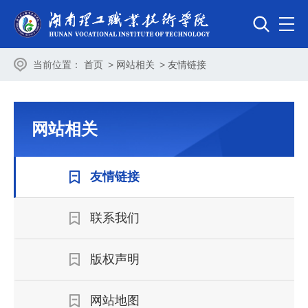
当前位置：
首页
>
网站相关
>
友情链接
网站相关
友情链接
联系我们
版权声明
网站地图