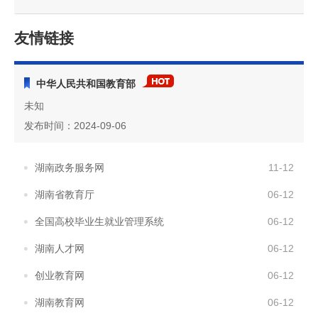
友情链接
中华人民共和国教育部
未知
发布时间：2024-09-06
湖南政务服务网
11-12
湖南省教育厅
06-12
全国高校毕业生就业管理系统
06-12
湖南人才网
06-12
创业教育网
06-12
湖南教育网
06-12