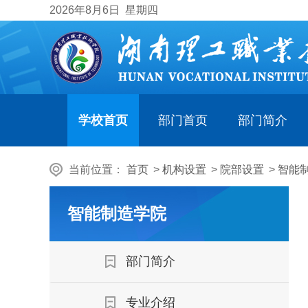
2026
年8月6日
星期四
学校首页
部门首页
部门简介
当前位置：
首页
>
机构设置
>
院部设置
>
智能
智能制造学院
部门简介
专业介绍