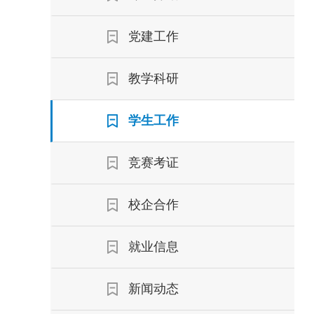
党建工作
教学科研
学生工作
竞赛考证
校企合作
就业信息
新闻动态