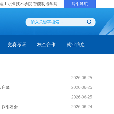
理工职业技术学院 智能制造学院!
院部导航
竞赛考证
校企合作
就业信息
2026-06-25
心启幕
2026-06-25
2026-06-25
工作部署会
2026-06-24