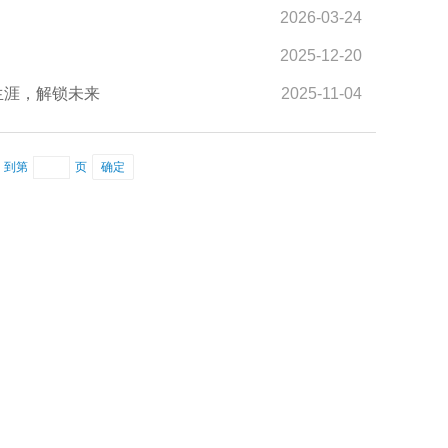
2026-03-24
2025-12-20
生涯，解锁未来
2025-11-04
到第
页
确定