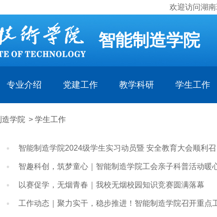
欢迎访问湖南
智能制造学院
专业介绍
党建工作
教学科研
学生工作
制造学院
>
学生工作
智能制造学院2024级学生实习动员暨 安全教育大会顺利召
智趣科创，筑梦童心｜智能制造学院工会亲子科普活动暖
以赛促学，无烟青春｜我校无烟校园知识竞赛圆满落幕
工作动态｜聚力实干，稳步推进！智能制造学院召开重点