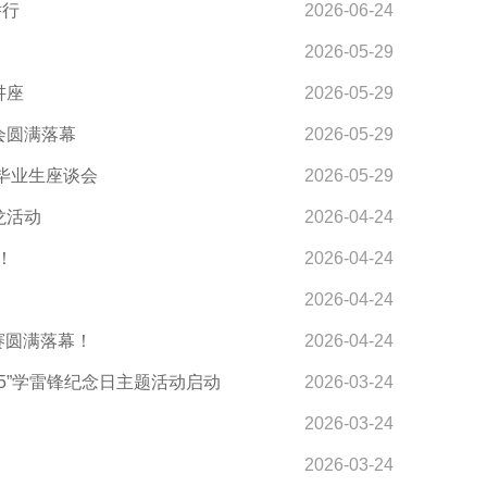
举行
2026-06-24
2026-05-29
讲座
2026-05-29
会圆满落幕
2026-05-29
毕业生座谈会
2026-05-29
龙活动
2026-04-24
！
2026-04-24
2026-04-24
赛圆满落幕！
2026-04-24
·5”学雷锋纪念日主题活动启动
2026-03-24
2026-03-24
2026-03-24