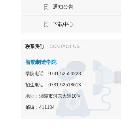
通知公告
下载中心
联系我们
CONTACT US
智能制造学院
学院电话：0731-52554228
招生电话：0731-52518613
地址：湘潭市河东大道10号
邮编：411104