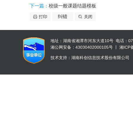
下一篇：
校级一般课题结题模板
纠错
打印
关闭
地址：湖南省湘潭市河东大道10号 电话：0731-52
湘公网安备：43030402000105号 丨 湘ICP备 
技术支持：湖南科创信息技术股份有限公司