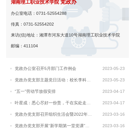
党政办
湖南理工职业技术学院
办公室电话：0731-52554288
传真：0731-52554202
来访(信)地址：湘潭市河东大道10号湖南理工职业技术学院
邮编：411104
党政办公室召开5月部门工作例会
2023-05-23
党政办党支部主题党日活动：校长李科讲《以新发展理念引领高质量发展》主题党课
2023-05-23
“五一”劳动节放假安排
2023-04-17
叶星成：悉心尽好一份责，干在实处走在前
2023-04-17
党政办党支部召开组织生活会暨2022年度民主评议党员大会
2023-03-16
党政办党支部开展“新学期第一堂党课”活动
2023-03-16