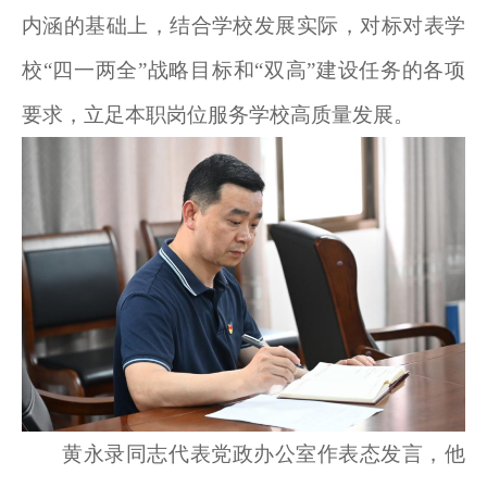
内涵的基础上，结合学校发展实际，对标对表学
校“四一两全”战略目标和“双高”建设任务的各项
要求，立足本职岗位服务学校高质量发展。
黄永录同志代表党政办公室作表态发言，他