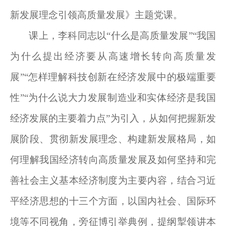
新发展理念引领高质量发展》主题党课。
课上，李科同志以“什么是高质量发展”“我国
为什么提出经济要从高速增长转向高质量发
展”“怎样理解科技创新在经济发展中的极端重要
性”“为什么说大力发展制造业和实体经济是我国
经济发展的主要着力点”为引入，从如何把握新发
展阶段、贯彻新发展理念、构建新发展格局，如
何理解我国经济转向高质量发展及如何坚持和完
善社会主义基本经济制度为主要内容，结合习近
平经济思想的十三个方面，以国内社会、国际环
境等不同视角，旁征博引举典例，提纲掣领讲本