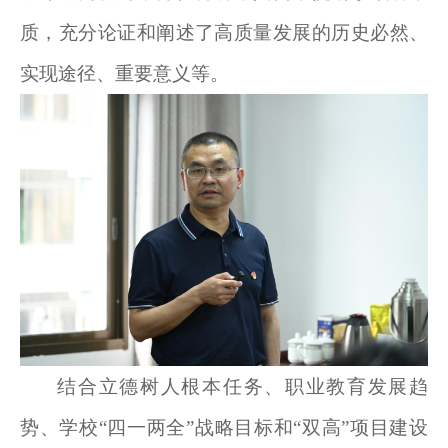
质，充分论证和阐述了高质量发展的历史必然、
实现途径、重要意义等。
结合立德树人根本任务、职业教育发展趋
势、学校“四一两全”战略目标和“双高”项目建设