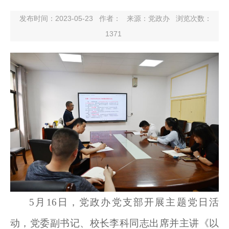
发布时间：2023-05-23
作者：
来源：党政办
浏览次数：
1371
5月16日，党政办党支部开展主题党日活
动，党委副书记、校长李科同志出席并主讲《以