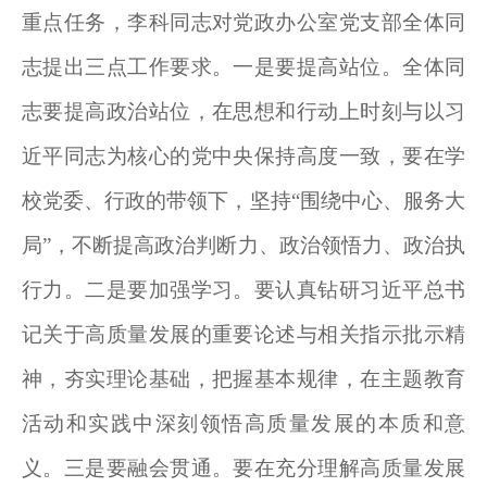
重点任务，李科同志对党政办公室党支部全体同
志提出三点工作要求。一是要提高站位。全体同
志要提高政治站位，在思想和行动上时刻与以习
近平同志为核心的党中央保持高度一致，要在学
校党委、行政的带领下，坚持“围绕中心、服务大
局”，不断提高政治判断力、政治领悟力、政治执
行力。二是要加强学习。要认真钻研习近平总书
记关于高质量发展的重要论述与相关指示批示精
神，夯实理论基础，把握基本规律，在主题教育
活动和实践中深刻领悟高质量发展的本质和意
义。三是要融会贯通。要在充分理解高质量发展