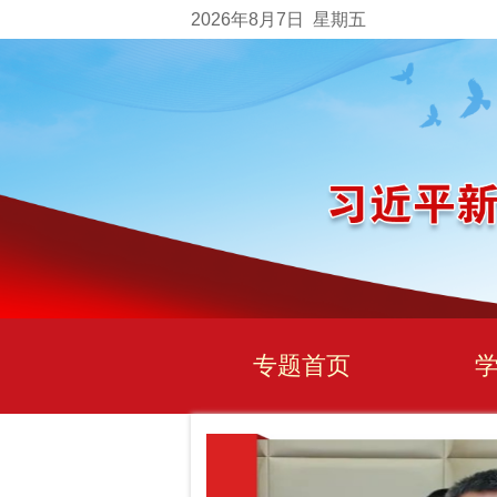
2026
年8月7日
星期五
专题首页