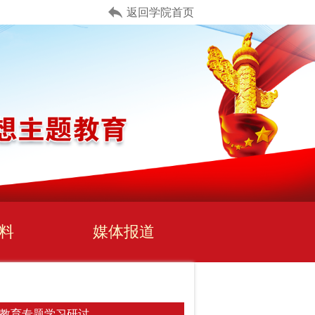
返回学院首页
料
媒体报道
题教育专题学习研讨