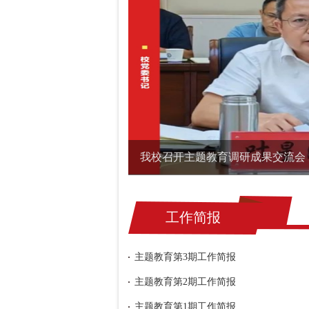
我校召开主题教育调研成果交流会
工作简报
主题教育第3期工作简报
主题教育第2期工作简报
主题教育第1期工作简报