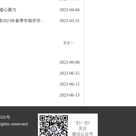
程凝心聚力
2023-04-04
在中央党校建校90周年庆祝大会暨2023年春季学期开学典礼上的讲话
2023-03-31
更多>>
2023-09-08
2023-06-15
2023-06-15
2023-06-13
101号
“扫一扫”
ts reserved
关注
微信公众号