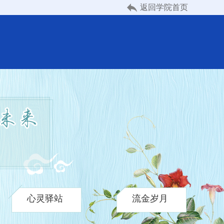
返回学院首页
心灵驿站
流金岁月