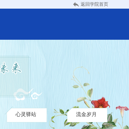
返回学院首页
心灵驿站
流金岁月