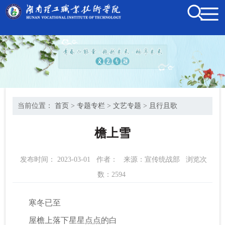
当前位置：
首页
>
专题专栏
>
文艺专题
>
且行且歌
檐上雪
发布时间： 2023-03-01
作者：
来源：宣传统战部
浏览次
数：
2594
寒冬已至
屋檐上落下星星点点的白