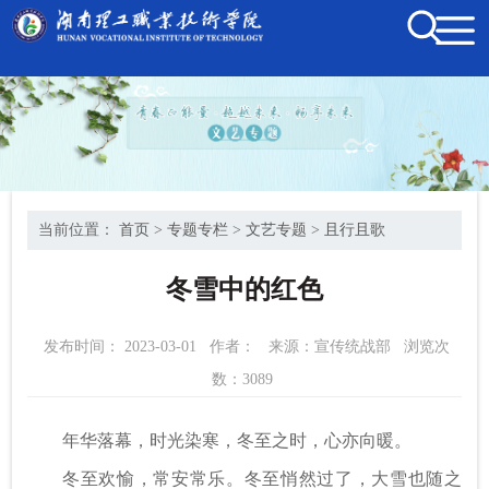
当前位置：
首页
>
专题专栏
>
文艺专题
>
且行且歌
冬雪中的红色
发布时间： 2023-03-01
作者：
来源：宣传统战部
浏览次
数：
3089
年华落幕，时光染寒，冬至之时，心亦向暖。
冬至欢愉，常安常乐。冬至悄然过了，大雪也随之