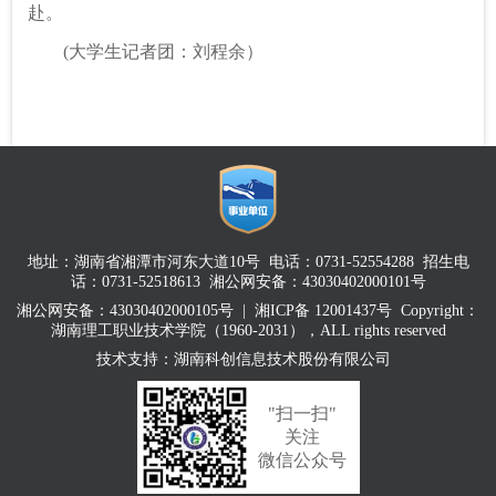
赴。
(大学生记者团：刘程余）
地址：湖南省湘潭市河东大道10号 电话：0731-52554288 招生电
话：0731-52518613 湘公网安备：43030402000101号
湘公网安备：43030402000105号
|
湘ICP备 12001437号 Copyright：
湖南理工职业技术学院（1960-2031），ALL rights reserved
技术支持：湖南科创信息技术股份有限公司
"扫一扫"
关注
微信公众号